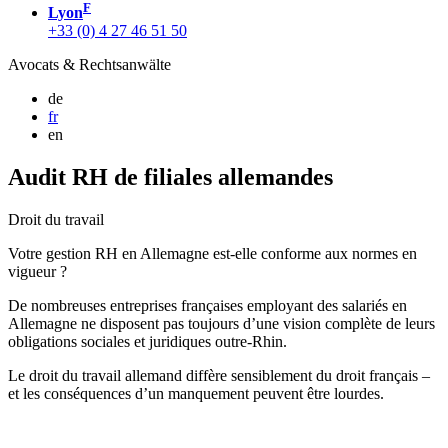
F
Lyon
+33 (0) 4 27 46 51 50
Avocats & Rechtsanwälte
de
fr
en
Audit RH de filiales allemandes
Droit du travail
Votre gestion RH en Allemagne est-elle conforme aux normes en
vigueur ?
De nombreuses entreprises françaises employant des salariés en
Allemagne ne disposent pas toujours d’une vision complète de leurs
obligations sociales et juridiques outre-Rhin.
Le droit du travail allemand diffère sensiblement du droit français –
et les conséquences d’un manquement peuvent être lourdes.