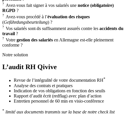
?
Avez-vous fait signer à vos salariés une
notice (obligatoire)
RGPD
?
?
Avez-vous procédé à l’
évaluation des risques
(
Gefährdungsbeurteilung
) ?
?
Vos salariés sont-ils suffisamment assurés contre les
accidents du
travail
?
?
Votre
gestion des salariés
en Allemagne est-elle pleinement
conforme ?
Notre solution
L’audit RH Qivive
*
Revue de l’intégralité de votre documentation RH
Analyse des contrats et pratiques
Indication de vos obligations en fonction des seuils
Rapport d’audit écrit (redflag) avec plan d’action
Entretien personnel de 60 min en visio-conférence
*
limité aux documents transmis sur la base de notre check list