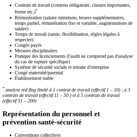
Contrats de travail (contenu obligatoire, clauses importantes,
*
forme etc.)
Rémunération (salaire minimum, heures supplémentaires,
temps partiel, rémunération fixe et variable, augmentations de
salaire)
Temps de travail (saisie, flexibilisation, règles légales à
respecter)
Congés payés
Mesures disciplinaires
Pratique des licenciements (l'audit ne comprend pas d'analyse
du cas de rupture spécifique)
Système de sécurité sociale et retraite d'entreprise
Congé maternité/parental
Établissement stable
*
analyse red flag limité à 1 contrat de travail (effectif 1 – 10) ; à 3
contrats de travail (effectif 11 – 50 ) et à 5 contrats de travail
(effectif 51 – 200)
Représentation du personnel et
prévention santé-sécurité
Conventions collectives