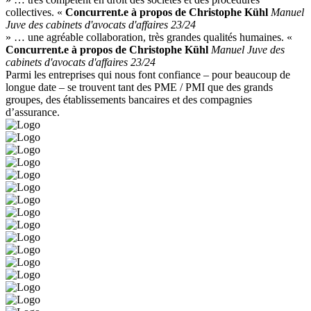
collectives. «
Concurrent.e à propos de Christophe Kühl
Manuel
Juve des cabinets d'avocats d'affaires 23/24
» … une agréable collaboration, très grandes qualités humaines. «
Concurrent.e à propos de Christophe Kühl
Manuel Juve des
cabinets d'avocats d'affaires 23/24
Parmi les entreprises qui nous font confiance – pour beaucoup de
longue date – se trouvent tant des PME / PMI que des grands
groupes, des établissements bancaires et des compagnies
d’assurance.