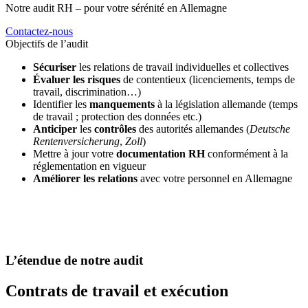
Notre audit RH – pour votre sérénité en Allemagne
Contactez-nous
Objectifs de l’audit
Sécuriser
les relations de travail individuelles et collectives
Évaluer les risques
de contentieux (licenciements, temps de
travail, discrimination…)
Identifier les
manquements
à la législation allemande (temps
de travail ; protection des données etc.)
Anticiper
les
contrôles
des autorités allemandes (
Deutsche
Rentenversicherung
,
Zoll
)
Mettre à jour votre
documentation RH
conformément à la
réglementation en vigueur
Améliorer les relations
avec votre personnel en Allemagne
L’étendue de notre audit
Contrats de travail et exécution