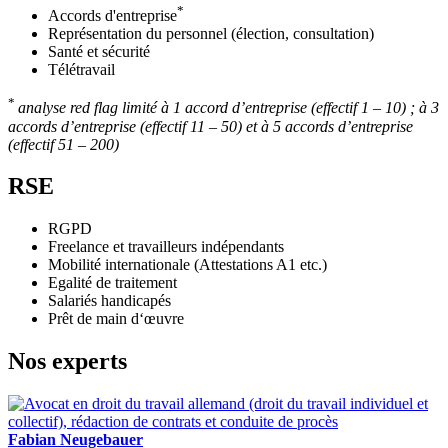
*
Accords d'entreprise
Représentation du personnel (élection, consultation)
Santé et sécurité
Télétravail
*
analyse red flag limité à 1 accord d’entreprise (effectif 1 – 10) ; à 3
accords d’entreprise (effectif 11 – 50) et à 5 accords d’entreprise
(effectif 51 – 200)
RSE
RGPD
Freelance et travailleurs indépendants
Mobilité internationale (Attestations A1 etc.)
Egalité de traitement
Salariés handicapés
Prêt de main d‘œuvre
Nos experts
Fabian Neugebauer