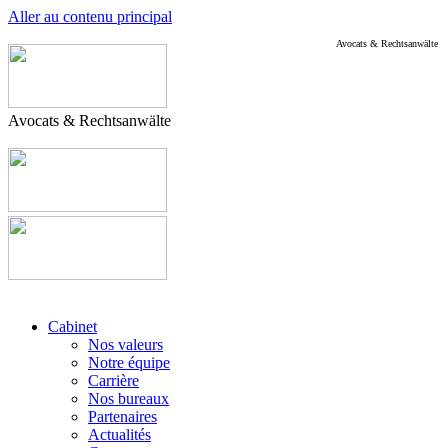
Aller au contenu principal
Avocats & Rechtsanwälte
Avocats & Rechtsanwälte
Cabinet
Nos valeurs
Notre équipe
Carrière
Nos bureaux
Partenaires
Actualités