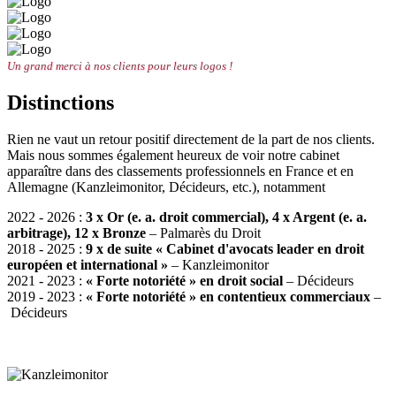
Un grand merci à nos clients pour leurs logos !
Distinctions
Rien ne vaut un retour positif directement de la part de nos clients.
Mais nous sommes également heureux de voir notre cabinet
apparaître dans des classements professionnels en France et en
Allemagne (Kanzleimonitor, Décideurs, etc.), notamment
2022 - 2026 :
3 x Or (e. a. droit commercial), 4 x Argent (e. a.
arbitrage), 12 x Bronze
– Palmarès du Droit
2018 - 2025 :
9 x de suite
« Cabinet d'avocats leader en droit
européen et international »
– Kanzleimonitor
2021 - 2023 :
« Forte notoriété » en droit social
– Décideurs
2019 - 2023 :
« Forte notoriété »
en contentieux commerciaux
–
Décideurs