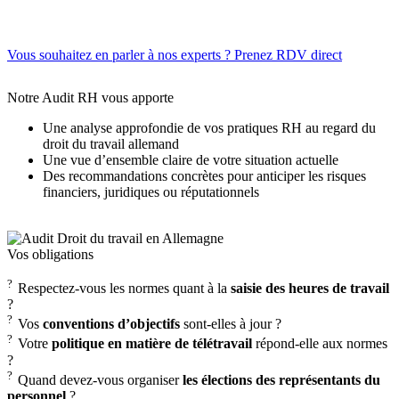
Vous souhaitez en parler à nos experts ? Prenez RDV direct
Notre Audit RH vous apporte
Une analyse approfondie de vos pratiques RH au regard du
droit du travail allemand
Une vue d’ensemble claire de votre situation actuelle
Des recommandations concrètes pour anticiper les risques
financiers, juridiques ou réputationnels
Vos obligations
?
Respectez-vous les normes quant à la
saisie des heures de travail
?
?
Vos
conventions d’objectifs
sont-elles à jour ?
?
Votre
politique en matière de télétravail
répond-elle aux normes
?
?
Quand devez-vous organiser
les élections des représentants du
personnel
?