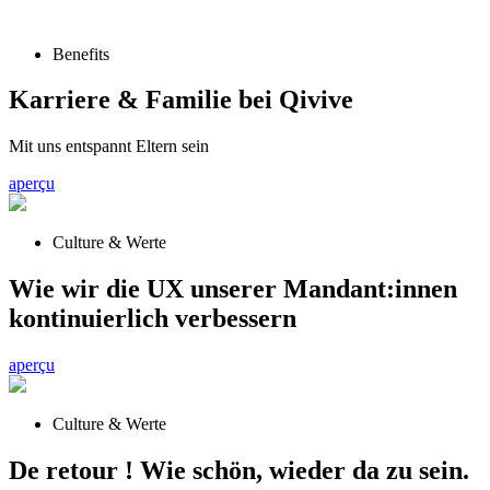
Benefits
Karriere & Familie bei Qivive
Mit uns entspannt Eltern sein
aperçu
Culture & Werte
Wie wir die UX unserer Mandant:innen
kontinuierlich verbessern
aperçu
Culture & Werte
De retour ! Wie schön, wieder da zu sein.