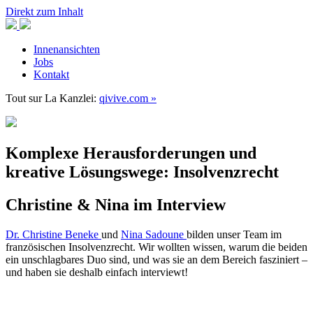
Direkt zum Inhalt
Innenansichten
Jobs
Kontakt
Tout sur
La Kanzlei:
qivive.com »
Komplexe Herausforderungen und
kreative Lösungswege: Insolvenzrecht
Christine & Nina im Interview
Dr. Christine Beneke
und
Nina Sadoune
bilden unser Team im
französischen Insolvenzrecht. Wir wollten wissen, warum die beiden
ein unschlagbares Duo sind, und was sie an dem Bereich fasziniert –
und haben sie deshalb einfach interviewt!