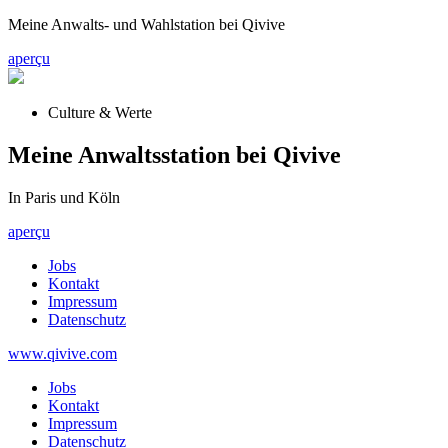
Meine Anwalts- und Wahlstation bei Qivive
aperçu
Culture & Werte
Meine Anwaltsstation bei Qivive
In Paris und Köln
aperçu
Jobs
Kontakt
Impressum
Datenschutz
www.qivive.com
Jobs
Kontakt
Impressum
Datenschutz