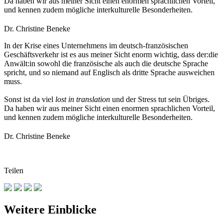
Da haben wir aus meiner Sicht einen enormen sprachlichen Vorteil,
und kennen zudem mögliche interkulturelle Besonderheiten.
Dr. Christine Beneke
In der Krise eines Unternehmens im deutsch-französischen
Geschäftsverkehr ist es aus meiner Sicht enorm wichtig, dass der:die
Anwält:in sowohl die französische als auch die deutsche Sprache
spricht, und so niemand auf Englisch als dritte Sprache ausweichen
muss.
Sonst ist da viel
lost in translation
und der Stress tut sein Übriges.
Da haben wir aus meiner Sicht einen enormen sprachlichen Vorteil,
und kennen zudem mögliche interkulturelle Besonderheiten.
Dr. Christine Beneke
Teilen
Weitere Einblicke