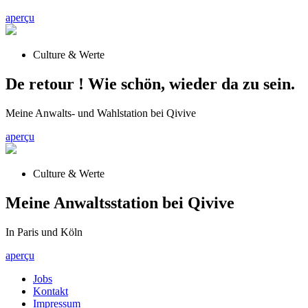
aperçu
Culture & Werte
De retour ! Wie schön, wieder da zu sein.
Meine Anwalts- und Wahlstation bei Qivive
aperçu
Culture & Werte
Meine Anwaltsstation bei Qivive
In Paris und Köln
aperçu
Jobs
Kontakt
Impressum