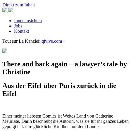
Direkt zum Inhalt
Innenansichten
Jobs
Kontakt
Tout sur
La Kanzlei:
qivive.com »
There and back again – a lawyer’s tale by
Christine
Aus der Eifel über Paris zurück in die
Eifel
Einer meiner liebsten Comics ist Weites Land von Catherine
Meurisse. Darin beschreibt die Autorin, was sie für ihr ganzes Leben
geprägt hat: ihre glückliche Kindheit auf dem Lande.