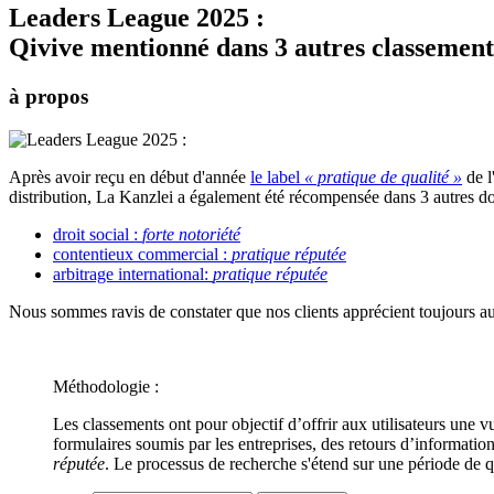
Leaders League 2025 :
Qivive mentionné dans 3 autres classement
à propos
Après avoir reçu en début d'année
le label
« pratique de qualité »
de l
distribution, La Kanzlei a également été récompensée dans 3 autres d
droit social :
forte notoriété
contentieux commercial :
pratique réputée
arbitrage international:
pratique réputée
Nous sommes ravis de constater que nos clients apprécient toujours au
Méthodologie :
Les classements ont pour objectif d’offrir aux utilisateurs une v
formulaires soumis par les entreprises, des retours d’information
réputée
. Le processus de recherche s'étend sur une période de 