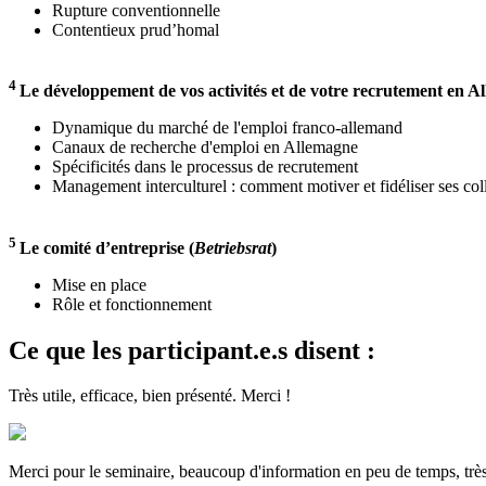
Rupture conventionnelle
Contentieux prud’homal
4
Le développement de vos activités et de votre recrutement en A
Dynamique du marché de l'emploi franco-allemand
Canaux de recherche d'emploi en Allemagne
Spécificités dans le processus de recrutement
Management interculturel : comment motiver et fidéliser ses c
5
Le comité d’entreprise (
Betriebsrat
)
Mise en place
Rôle et fonctionnement
Ce que les participant.e.s disent :
Très utile, efficace, bien présenté. Merci !
Merci pour le seminaire, beaucoup d'information en peu de temps, très