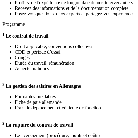
Profitez de l'expérience de longue date de nos intervenant.e.s
Recevez des informations et de la documentation complète
Posez vos questions à nos experts et partagez vos expériences
Programme
1
Le contrat de travail
Droit applicable, conventions collectives
CDD et période d’essai
Congés
Durée du travail, rémunération
Aspects pratiques
2
La gestion des salaires en Allemagne
Formalités préalables
Fiche de paie allemande
Frais de déplacement et véhicule de fonction
3
La rupture du contrat de travail
Le licenciement (procédure, motifs et coûts)