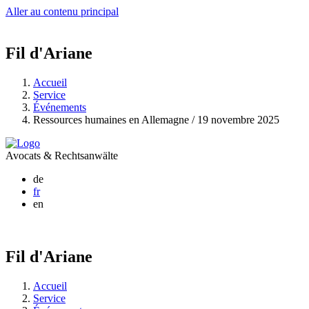
Aller au contenu principal
Fil d'Ariane
Accueil
Service
Événements
Ressources humaines en Allemagne / 19 novembre 2025
Avocats & Rechtsanwälte
de
fr
en
Fil d'Ariane
Accueil
Service