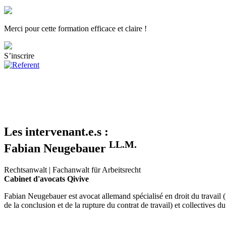
Merci pour cette formation efficace et claire !
S’inscrire
Les intervenant.e.s :
LL.M.
Fabian Neugebauer
Rechtsanwalt
|
Fachanwalt für Arbeitsrecht
Cabinet d'avocats
Qivive
Fabian Neugebauer est avocat allemand spécialisé en droit du travail (
de la conclusion et de la rupture du contrat de travail) et collectives d