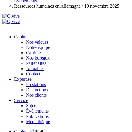
Événements
Ressources humaines en Allemagne / 19 novembre 2025
Cabinet
Nos valeurs
Notre équipe
Carrière
Nos bureaux
Partenaires
Actualités
Contact
Expertise
Prestations
Distinctions
Nos clients
Service
Sujets
Événements
Publications
Médiathèque
Cabinet