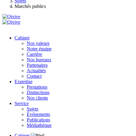
Sujets
Marchés publics
Cabinet
Nos valeurs
Notre équipe
Carrière
Nos bureaux
Partenaires
Actualités
Contact
Expertise
Prestations
Distinctions
Nos clients
Service
Sujets
Événements
Publications
Médiathèque
Cabinet