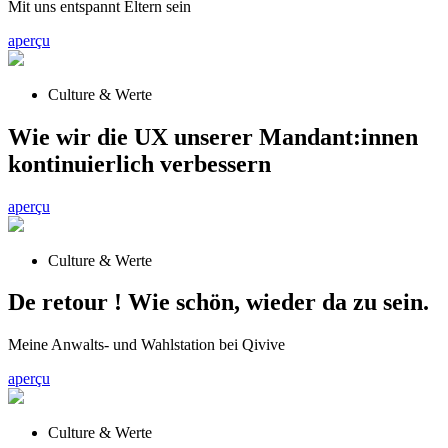
Mit uns entspannt Eltern sein
aperçu
Culture & Werte
Wie wir die UX unserer Mandant:innen
kontinuierlich verbessern
aperçu
Culture & Werte
De retour ! Wie schön, wieder da zu sein.
Meine Anwalts- und Wahlstation bei Qivive
aperçu
Culture & Werte