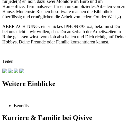
für jede(n) en noir, dazu zwei Monitore im Büro und im
Homeoffice. Terminalserver für ein unkompliziertes Arbeiten von zu
Hause. Modernste Recherchesoftware machen die Bibliothek
überflüssig und ermöglichen die Arbeit von jedem Ort der Welt ,-)
ABER ACHTUNG: ein schickes IPHONE® o.ä, bekommst Du
bei uns nicht – wir wollen, dass Du außerhalb der Arbeitszeiten in
Ruhe gelassen wirst vom Job abschalten und Dich richtig auf Deine
Hobbys, Deine Freunde oder Familie konzentrieren kannst.
Teilen
Weitere Einblicke
Benefits
Karriere & Familie bei Qivive