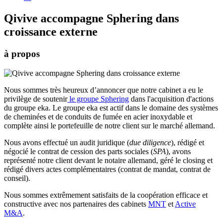
Qivive accompagne Sphering dans
croissance externe
à propos
Nous sommes très heureux d’annoncer que notre cabinet a eu le
privilège de soutenir
le groupe Sphering
dans l'acquisition d'actions
du groupe eka.
Le groupe eka est actif dans le domaine des systèmes
de cheminées et de conduits de fumée en acier inoxydable et
complète ainsi le portefeuille de notre client sur le marché allemand.
Nous avons effectué un audit juridique (
due diligence
), rédigé et
négocié le contrat de cession des parts sociales (
SPA
), avons
représenté notre client devant le notaire allemand, géré le closing et
rédigé divers actes complémentaires (contrat de mandat, contrat de
conseil).
Nous sommes extrêmement satisfaits de la coopération efficace et
constructive avec nos partenaires des cabinets
MNT
et
Active
M&A
.