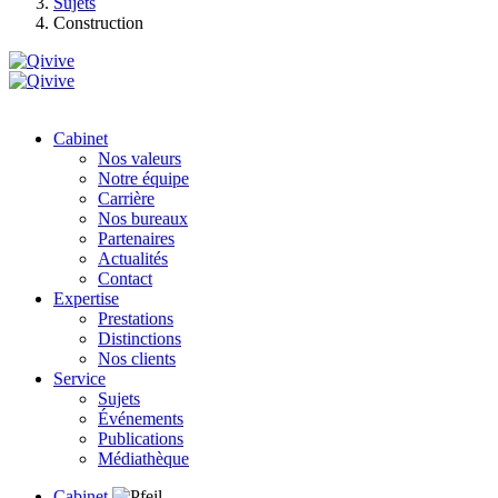
Sujets
Construction
Cabinet
Nos valeurs
Notre équipe
Carrière
Nos bureaux
Partenaires
Actualités
Contact
Expertise
Prestations
Distinctions
Nos clients
Service
Sujets
Événements
Publications
Médiathèque
Cabinet