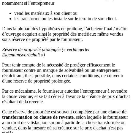
notamment si l’entrepreneur
vend les matériaux à son client ou
les transforme ou les installe sur le terrain de son client.
Dans la plupart des hypothèses en pratique, l’acheteur final / maître
d’ouvrage acquiert ainsi la propriété des matériaux même vendus
sous réserve de propriété par le fournisseur.
Réserve de propriété prolongée (« verlängerter
Eigentumsvorbehalt »)
Pour tenir compte de la nécessité de protéger efficacement le
fournisseur contre un manque de solvabilité ou un entrepreneur
récalcitrant, il est possible, dans certaines conditions, de convenir
d'une réserve de propriété prolongée.
Par ce mécanisme, le fournisseur autorise l’entrepreneur à revendre
la chose vendue, et se fait céder à l'avance la créance de prix d’achat
résultant de la revente.
Cette réserve de propriété est souvent complétée par une
clause de
transformation
ou
clause de revente
, selon laquelle le fournisseur
a un droit de satisfaction sur ou à partir de la chose transformée ou
vendue, dans la mesure où sa créance sur le prix d'achat n'est pas