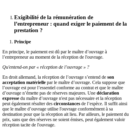
Exigibilité de la rémunération de
l’entrepreneur : quand exiger le paiement de la
prestation ?
Principe
En principe, le paiement est dû par le maître d’ouvrage à
l’entrepreneur au moment de la réception de l'ouvrage.
Qu'entend-on par « réception de l’ouvrage » ?
En droit allemand, la réception de l’ouvrage s’entend de
son
acceptation
matérielle
par le maître d’ouvrage. Cela suppose que
l’ouvrage est pour l’essentiel conforme au contrat et que le maître
d’ouvrage n’émette pas de réserves majeures. Une
déclaration
expresse
du maître d’ouvrage n'est pas nécessaire et la réception
peut également résulter des
circonstances
de l’espèce. Il suffit ainsi
que le maître d’ouvrage utilise l'ouvrage conformément à sa
destination pour que la réception ait lieu. Par ailleurs, le paiement du
prix, sans que des réserves ne soient émises, peut également valoir
réception tacite de l'ouvrage.