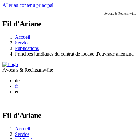
Aller au contenu principal
Avocats & Rechtsanwälte
Fil d'Ariane
Accueil
Service
Publications
Principes juridiques du contrat de louage d'ouvrage allemand
Avocats & Rechtsanwälte
de
fr
en
Fil d'Ariane
Accueil
Service