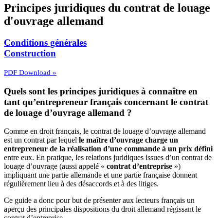
Principes juridiques du contrat de louage
d'ouvrage allemand
Conditions générales
Construction
PDF Download »
Quels sont les principes juridiques à connaître en
tant qu’entrepreneur français concernant le contrat
de louage d’ouvrage allemand ?
Comme en droit français, le contrat de louage d’ouvrage allemand
est un contrat par lequel
le maître d’ouvrage charge un
entrepreneur de la réalisation d’une commande à un prix défini
entre eux. En pratique, les relations juridiques issues d’un contrat de
louage d’ouvrage (aussi appelé «
contrat d’entreprise
»)
impliquant une partie allemande et une partie française donnent
régulièrement lieu à des désaccords et à des litiges.
Ce guide a donc pour but de présenter aux lecteurs français un
aperçu des principales dispositions du droit allemand régissant le
contrat d’entreprise.