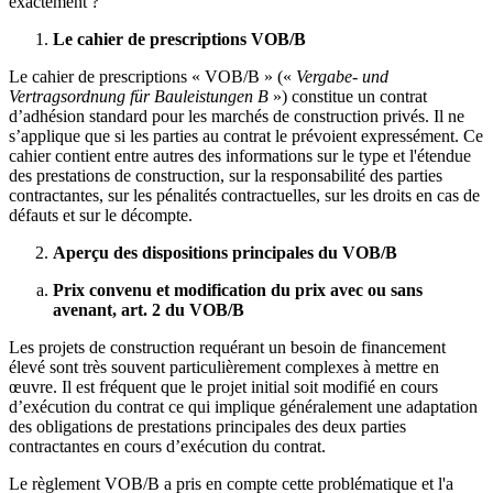
exactement ?
Le cahier de prescriptions VOB/B
Le cahier de prescriptions « VOB/B » («
Vergabe- und
Vertragsordnung für Bauleistungen B
») constitue un contrat
d’adhésion standard pour les marchés de construction privés. Il ne
s’applique que si les parties au contrat le prévoient expressément. Ce
cahier contient entre autres des informations sur le type et l'étendue
des prestations de construction, sur la responsabilité des parties
contractantes, sur les pénalités contractuelles, sur les droits en cas de
défauts et sur le décompte.
Aperçu des dispositions principales du VOB/B
Prix convenu et modification du prix avec ou sans
avenant, art. 2 du VOB/B
Les projets de construction requérant un besoin de financement
élevé sont très souvent particulièrement complexes à mettre en
œuvre. Il est fréquent que le projet initial soit modifié en cours
d’exécution du contrat ce qui implique généralement une adaptation
des obligations de prestations principales des deux parties
contractantes en cours d’exécution du contrat.
Le règlement VOB/B a pris en compte cette problématique et l'a