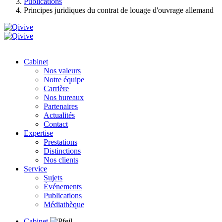
Publications
Principes juridiques du contrat de louage d'ouvrage allemand
Cabinet
Nos valeurs
Notre équipe
Carrière
Nos bureaux
Partenaires
Actualités
Contact
Expertise
Prestations
Distinctions
Nos clients
Service
Sujets
Événements
Publications
Médiathèque
Cabinet