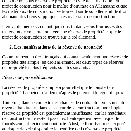
construction sous réserve de propriété en vue de la réalisation du
projet de construction pour le maître d’ouvrage en Allemagne et que
les matériaux de construction se trouvent sur le sol allemand, le droit
allemand des biens s'applique à ces matériaux de construction.
Il en va de même si, en tant que sous-traitant, vous fournissez des
matériaux de construction avec une réserve de propriété et que le
projet de construction se trouve sur le sol allemand.
Les manifestations de la réserve de propriété
Contrairement au droit français qui connait seulement une réserve de
propriété dite simple, en droit allemand, les deux types de réserves
de propriété les plus fréquents sont les suivants :
Réserve de propriété simple
La réserve de propriété simple a pour effet que le transfert de
propriété à l’acheteur n'a lieu qu'après le paiement intégral du prix.
Toutefois, dans le contexte des chaînes de contrat de livraison et de
revente, habituelles dans le secteur de la construction, une simple
réserve de propriété est généralement insuffisante, car les matériaux
de construction ne restent pas chez l’entrepreneur avec lequel le
fournisseur a directement contracté. Ainsi, le fournisseur est exposé
au risque de voir disparaitre le bénéfice de la réserve de propriété,