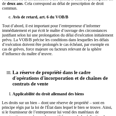
de
deux ans
. Cela correspond au délai de prescription de droit
commun.
Avis de retard, art. 6 du VOB/B
Tout d’abord, il est important pour l’entrepreneur d’informer
immédiatement et par écrit le maître d’ouvrage des circonstances
justifiant selon lui une prolongation du délai d'exécution initialement
prévu. La VOB/B précise les conditions dans lesquelles les délais
d’exécution doivent être prolongés le cas échéant, par exemple en
cas de grèves, force majeure ou facteurs relevant de la sphère
d’influence du maître d’œuvre.
La réserve de propriété dans le cadre
d'opérations d'incorporation et de chaînes de
contrats de vente
Applicabilité du droit allemand des biens
Les droits sur un bien – dont une réserve de propriété – sont en
principe régis par la loi de l'État dans lequel le bien se trouve. Ainsi,
si le fournisseur de l’entrepreneur lui vend des matériaux de