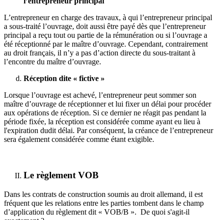
l’entrepreneur principal
L’entrepreneur en charge des travaux, à qui l’entrepreneur principal
a sous-traité l’ouvrage, doit aussi être payé dès que l’entrepreneur
principal a reçu tout ou partie de la rémunération ou si l’ouvrage a
été réceptionné par le maître d’ouvrage. Cependant, contrairement
au droit français, il n’y a pas d’action directe du sous-traitant à
l’encontre du maître d’ouvrage.
Réception dite « fictive »
Lorsque l’ouvrage est achevé, l’entrepreneur peut sommer son
maître d’ouvrage de réceptionner et lui fixer un délai pour procéder
aux opérations de réception. Si ce dernier ne réagit pas pendant la
période fixée, la réception est considérée comme ayant eu lieu à
l'expiration dudit délai. Par conséquent, la créance de l’entrepreneur
sera également considérée comme étant exigible.
Le règlement VOB
Dans les contrats de construction soumis au droit allemand, il est
fréquent que les relations entre les parties tombent dans le champ
d’application du règlement dit « VOB/B ». De quoi s'agit-il