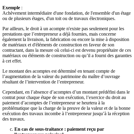
Exemple
:
Achèvement intermédiaire d'une fondation, de l'ensemble d'un étage
ou de plusieurs étages, d'un toit ou de travaux électroniques.
Par ailleurs, le droit à un acompte n'existe pas seulement pour les
prestations que l’entrepreneur a déjà fournies, mais concerne
également la livraison, la fabrication ou encore la mise à disposition
de matériaux et d'éléments de construction en faveur de son
contractant, dans la mesure où celui-ci est devenu propriétaire de ces
matériaux ou éléments de construction ou qu’il a fourni des garanties
à cet effet.
Le montant des acomptes est déterminé en tenant compte de
l’augmentation de la valeur du patrimoine du maître d’ouvrage
résultant de l’intervention de l’entrepreneur.
Cependant, en l’absence d’acomptes d’un montant prédéfini dans le
contrat pour chaque étape de son exécution, l’exercice du droit au
paiement d’acomptes de l’entrepreneur se heurtera à la
problématique que la charge de la preuve de la valeur et de la bonne
exécution des travaux incombe à l’entrepreneur jusqu’à la réception
des travaux.
En cas de sous-traitance : paiement reçu par