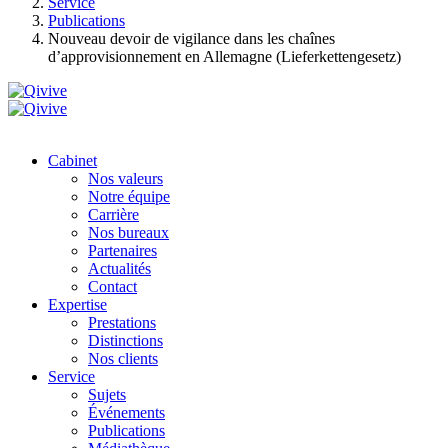
Service
Publications
Nouveau devoir de vigilance dans les chaînes
d’approvisionnement en Allemagne (Lieferkettengesetz)
Cabinet
Nos valeurs
Notre équipe
Carrière
Nos bureaux
Partenaires
Actualités
Contact
Expertise
Prestations
Distinctions
Nos clients
Service
Sujets
Événements
Publications