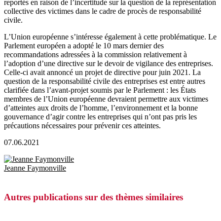
reportés en raison de l’incertitude sur la question de la représentation
collective des victimes dans le cadre de procès de responsabilité
civile.
L’Union européenne s’intéresse également à cette problématique. Le
Parlement européen a adopté le 10 mars dernier des
recommandations adressées à la commission relativement à
l’adoption d’une directive sur le devoir de vigilance des entreprises.
Celle-ci avait annoncé un projet de directive pour juin 2021. La
question de la responsabilité civile des entreprises est entre autres
clarifiée dans l’avant-projet soumis par le Parlement : les États
membres de l’Union européenne devraient permettre aux victimes
d’atteintes aux droits de l’homme, l’environnement et la bonne
gouvernance d’agir contre les entreprises qui n’ont pas pris les
précautions nécessaires pour prévenir ces atteintes.
07.06.2021
Jeanne Faymonville
Autres publications sur des thèmes similaires