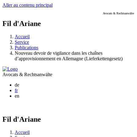
Aller au contenu principal
Avocats & Rechtsanwälte
Fil d'Ariane
Accueil
Service
Publications
Nouveau devoir de vigilance dans les chaînes
d’approvisionnement en Allemagne (Lieferkettengesetz)
Avocats & Rechtsanwälte
de
fr
en
Fil d'Ariane
Accueil