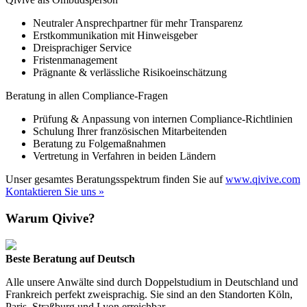
Neutraler Ansprechpartner für mehr Transparenz
Erstkommunikation mit Hinweisgeber
Dreisprachiger Service
Fristenmanagement
Prägnante & verlässliche Risikoeinschätzung
Beratung in allen Compliance-Fragen
Prüfung & Anpassung von internen Compliance-Richtlinien
Schulung Ihrer französischen Mitarbeitenden
Beratung zu Folgemaßnahmen
Vertretung in Verfahren in beiden Ländern
Unser gesamtes Beratungsspektrum finden Sie auf
www.qivive.com
Kontaktieren Sie uns »
Warum Qivive?
Beste Beratung auf Deutsch
Alle unsere Anwälte sind durch Doppelstudium in Deutschland und
Frankreich perfekt zweisprachig. Sie sind an den Standorten Köln,
Paris, Straßburg und Lyon erreichbar.