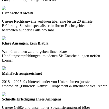
Erfahrene Anwälte
Unsere Rechtsanwälte verfügen über eine bis zu 20-jährige
Erfahrung. Sie sind spezialisiert in ihrem Rechtsgebiet und
bearbeiten hunderte Fälle pro Jahr.
Klare Aussagen, kein Blabla
Wir hören Ihnen zu und geben Ihnen klare
Handlungsempfehlungen, mit denen Sie Entscheidungen treffen
können.
Mehrfach ausgezeichnet
2018 – 2025: 9x hintereinander von Unternehmensjuristen
empfohlen „Führende Kanzlei Europarecht & Internationales Recht“
Schnelle Erledigung Ihres Anliegens
Unsere Größe und unser hoher Spezalisierungsgrad (über