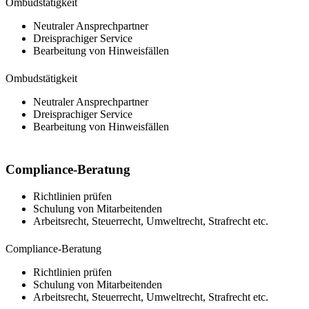
Ombudstätigkeit
Neutraler Ansprechpartner
Dreisprachiger Service
Bearbeitung von Hinweisfällen
Ombudstätigkeit
Neutraler Ansprechpartner
Dreisprachiger Service
Bearbeitung von Hinweisfällen
Compliance-Beratung
Richtlinien prüfen
Schulung von Mitarbeitenden
Arbeitsrecht, Steuerrecht, Umweltrecht, Strafrecht etc.
Compliance-Beratung
Richtlinien prüfen
Schulung von Mitarbeitenden
Arbeitsrecht, Steuerrecht, Umweltrecht, Strafrecht etc.