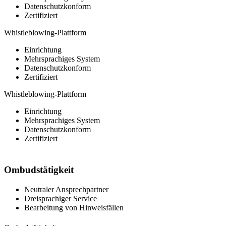
Datenschutzkonform
Zertifiziert
Whistleblowing-Plattform
Einrichtung
Mehrsprachiges System
Datenschutzkonform
Zertifiziert
Whistleblowing-Plattform
Einrichtung
Mehrsprachiges System
Datenschutzkonform
Zertifiziert
Ombudstätigkeit
Neutraler Ansprechpartner
Dreisprachiger Service
Bearbeitung von Hinweisfällen