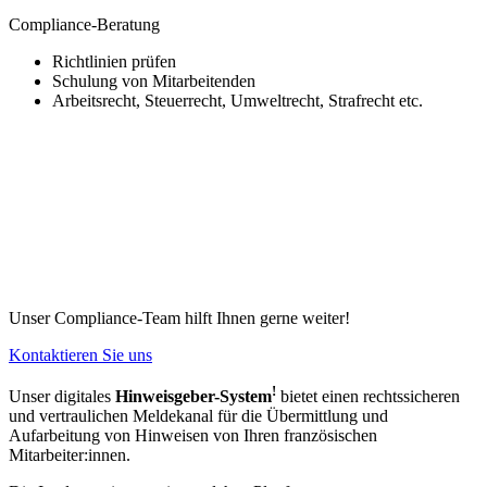
Compliance-Beratung
Richtlinien prüfen
Schulung von Mitarbeitenden
Arbeitsrecht, Steuerrecht, Umweltrecht, Strafrecht etc.
Unser Compliance-Team hilft Ihnen gerne weiter!
Kontaktieren Sie uns
!
Unser digitales
Hinweisgeber-System
bietet einen rechtssicheren
und vertraulichen Meldekanal für die Übermittlung und
Aufarbeitung von Hinweisen von Ihren französischen
Mitarbeiter:innen.