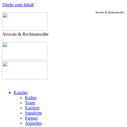
Direkt zum Inhalt
Avocats & Rechtsanwälte
Avocats & Rechtsanwälte
Kanzlei
Kultur
Team
Karriere
Standorte
Partner
Aktuelles