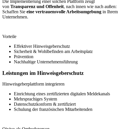
Die Implementierung einer solchen Plattform zeugt
von
Transparenz und Offenheit
, nach innen wie nach außen:
Schaffen Sie
eine vertrauensvolle Arbeitsumgebung
in Ihrem
Unternehmen.
Vorteile
Effektiver Hinweisgeberschutz
Sicherheit & Wohlbefinden am Arbeitsplatz
Prävention
Nachhaltige Unternehmensführung
Leistungen im Hinweisgeberschutz
Hinweisgeberplattform integrieren
Einrichtung eines zertifizierten digitalen Meldekanals
Mehrsprachiges System
Datenschutzkonform & zertifiziert
Schulung der französischen Mitarbeitenden
Qivive als Ombudsperson