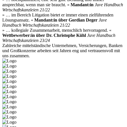
ansprechbar, wenn man sie braucht. «
Mandant:in
Juve Handbuch
Wirtschaftskanzleien 21/22
» … im Bereich Litigation bietet er immer einen zielführenden
Lösungsansatz. «
Mandant:in über Gordian Deger
Juve
Handbuch Wirtschaftskanzleien 21/22
» … kollegiale Zusammenarbeit, menschlich hervorragend. «
Wettbewerber:in über Dr. Christophe Kühl
Juve Handbuch
Wirtschaftskanzleien 23/24
Zahlreiche mittelständische Unternehmen, Versicherungen, Banken
und Großkonzerne arbeiten seit Jahren eng und vertrauensvoll mit
uns zusammen.