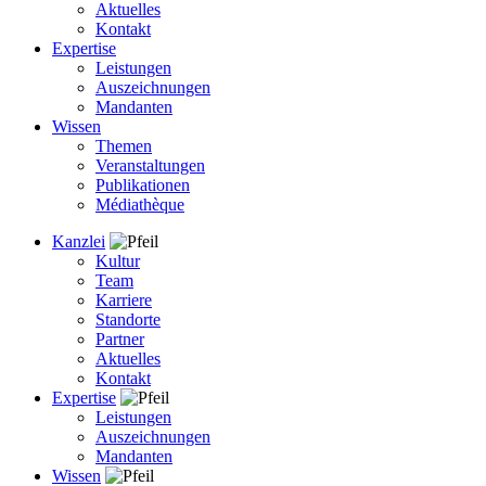
Aktuelles
Kontakt
Expertise
Leistungen
Auszeichnungen
Mandanten
Wissen
Themen
Veranstaltungen
Publikationen
Médiathèque
Kanzlei
Kultur
Team
Karriere
Standorte
Partner
Aktuelles
Kontakt
Expertise
Leistungen
Auszeichnungen
Mandanten
Wissen