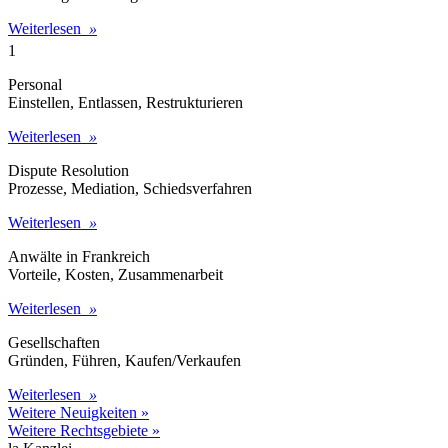
Weiterlesen
»
1
Personal
Einstellen, Entlassen, Restrukturieren
Weiterlesen
»
Dispute Resolution
Prozesse, Mediation, Schiedsverfahren
Weiterlesen
»
Anwälte in Frankreich
Vorteile, Kosten, Zusammenarbeit
Weiterlesen
»
Gesellschaften
Gründen, Führen, Kaufen/Verkaufen
Weiterlesen
»
Weitere Neuigkeiten »
Weitere Rechtsgebiete »