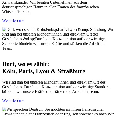
Anwaltskanzlei. Wir beraten Unternehmen aus dem
deutschsprachigen Raum in allen Fragen des französischen
Wirtschaftsrechts.
Weiterlesen »
Dort, wo es zählt:
Köln, Paris, Lyon & Straßburg
Wir sind nah bei unseren Mandant:innen und direkt am Ort des
Geschehens. Durch die Konzentration auf vier wichtige Standorte
bündeln wir unsere Kräfte und stärken die Arbeit im Team.
Weiterlesen »