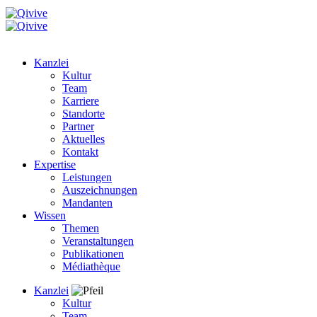
Kanzlei
Kultur
Team
Karriere
Standorte
Partner
Aktuelles
Kontakt
Expertise
Leistungen
Auszeichnungen
Mandanten
Wissen
Themen
Veranstaltungen
Publikationen
Médiathèque
Kanzlei
Kultur
Team