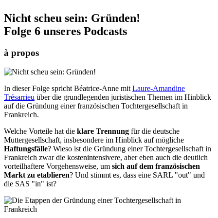
Nicht scheu sein: Gründen!
Folge 6 unseres Podcasts
à propos
In dieser Folge spricht Béatrice-Anne mit
Laure-Amandine
Trésarrieu
über die grundlegenden juristischen Themen im Hinblick
auf die Gründung einer französischen Tochtergesellschaft in
Frankreich.
Welche Vorteile hat die
klare Trennung
für die deutsche
Muttergesellschaft, insbesondere im Hinblick auf mögliche
Haftungsfälle
? Wieso ist die Gründung einer Tochtergesellschaft in
Frankreich zwar die kostenintensivere, aber eben auch die deutlich
vorteilhaftere Vorgehensweise, um
sich auf dem französischen
Markt zu etablieren
? Und stimmt es, dass eine SARL "out" und
die SAS "in" ist?