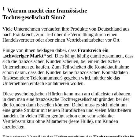
1
Warum macht eine französische
Tochtergesellschaft Sinn?
Viele Unternehmen verkaufen ihre Produkte von Deutschland aus
nach Frankreich, zum Teil über die Vermittlung durch einen
Handelsvertreter oder aber einen Vertriebsmitarbeiter vor Ort.
Einige von ihnen beklagen dabei, dass
Frankreich ein
„schwieriger Markt“
sei. Dies hängt häufig damit zusammen, dass
sich die französischen Kunden scheuen, bei einem deutschen
Unternehmen zu kaufen. Zum Teil scheitert die Kontaktaufnahme
schon daran, dass den Kunden keine französischen Kontaktdaten
(insbesondere Telefonnummer) gegeben wird, mit der sie das
Unternehmen einfach kontaktieren wollen.
Diese psychologischen Hürden kann man am einfachsten abbauen,
in dem man eine französische Tochtergesellschaft gründet, bei der
die Kunden dann bestellen können. Dabei muss es sich nicht um
eine große Struktur mit teuren Büroflächen und vielen Mitarbeitern
handeln. In vielen Fällen genügt schon eine sehr schlanke
Vertriebsstruktur ohne Mitarbeiter (leere Hülle), um Kunden
anzulocken.