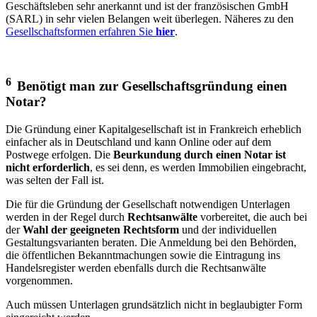
Geschäftsleben sehr anerkannt und ist der französischen GmbH
(SARL) in sehr vielen Belangen weit überlegen. Näheres zu den
Gesellschaftsformen erfahren Sie
hier
.
6
Benötigt man zur Gesellschaftsgründung einen
Notar?
Die Gründung einer Kapitalgesellschaft ist in Frankreich erheblich
einfacher als in Deutschland und kann Online oder auf dem
Postwege erfolgen. Die
Beurkundung durch einen Notar ist
nicht erforderlich
, es sei denn, es werden Immobilien eingebracht,
was selten der Fall ist.
Die für die Gründung der Gesellschaft notwendigen Unterlagen
werden in der Regel durch
Rechtsanwälte
vorbereitet, die auch bei
der
Wahl der geeigneten Rechtsform
und der individuellen
Gestaltungsvarianten beraten. Die Anmeldung bei den Behörden,
die öffentlichen Bekanntmachungen sowie die Eintragung ins
Handelsregister werden ebenfalls durch die Rechtsanwälte
vorgenommen.
Auch müssen Unterlagen grundsätzlich nicht in beglaubigter Form