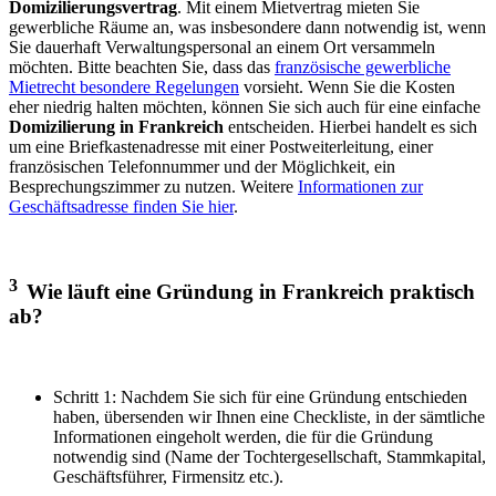
Domizilierungsvertrag
. Mit einem Mietvertrag mieten Sie
gewerbliche Räume an, was insbesondere dann notwendig ist, wenn
Sie dauerhaft Verwaltungspersonal an einem Ort versammeln
möchten. Bitte beachten Sie, dass das
französische gewerbliche
Mietrecht besondere Regelungen
vorsieht. Wenn Sie die Kosten
eher niedrig halten möchten, können Sie sich auch für eine einfache
Domizilierung in Frankreich
entscheiden. Hierbei handelt es sich
um eine Briefkastenadresse mit einer Postweiterleitung, einer
französischen Telefonnummer und der Möglichkeit, ein
Besprechungszimmer zu nutzen. Weitere
Informationen zur
Geschäftsadresse finden Sie hier
.
3
Wie läuft eine Gründung in Frankreich praktisch
ab?
Schritt 1:
Nachdem Sie sich für eine Gründung entschieden
haben, übersenden wir Ihnen eine Checkliste, in der sämtliche
Informationen eingeholt werden, die für die Gründung
notwendig sind (Name der Tochtergesellschaft, Stammkapital,
Geschäftsführer, Firmensitz etc.).