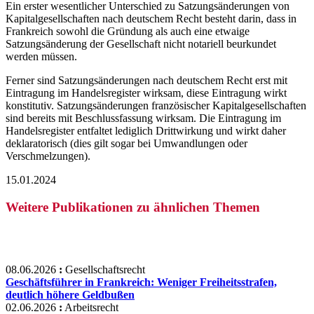
Ein erster wesentlicher Unterschied zu Satzungsänderungen von
Kapitalgesellschaften nach deutschem Recht besteht darin, dass in
Frankreich sowohl die Gründung als auch eine etwaige
Satzungsänderung der Gesellschaft nicht notariell beurkundet
werden müssen.
Ferner sind Satzungsänderungen nach deutschem Recht erst mit
Eintragung im Handelsregister wirksam, diese Eintragung wirkt
konstitutiv. Satzungsänderungen französischer Kapitalgesellschaften
sind bereits mit Beschlussfassung wirksam. Die Eintragung im
Handelsregister entfaltet lediglich Drittwirkung und wirkt daher
deklaratorisch (dies gilt sogar bei Umwandlungen oder
Verschmelzungen).
15.01.2024
Weitere Publikationen zu ähnlichen Themen
08.06.2026
:
Gesellschaftsrecht
Geschäftsführer in Frankreich: Weniger Freiheitsstrafen,
deutlich höhere Geldbußen
02.06.2026
:
Arbeitsrecht