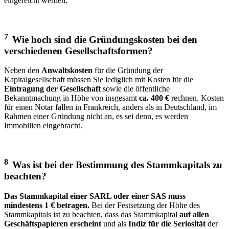
eingereicht werden.
7
Wie hoch sind die Gründungskosten bei den
verschiedenen Gesellschaftsformen?
Neben den
Anwaltskosten
für die Gründung der
Kapitalgesellschaft müssen Sie lediglich mit Kosten für die
Eintragung der Gesellschaft
sowie die öffentliche
Bekanntmachung in Höhe von insgesamt
ca. 400 €
rechnen. Kosten
für einen Notar fallen in Frankreich, anders als in Deutschland, im
Rahmen einer Gründung nicht an, es sei denn, es werden
Immobilien eingebracht.
8
Was ist bei der Bestimmung des Stammkapitals zu
beachten?
Das Stammkapital einer SARL oder einer SAS muss
mindestens 1 € betragen.
Bei der Festsetzung der Höhe des
Stammkapitals ist zu beachten, dass das Stammkapital
auf allen
Geschäftspapieren erscheint
und als
Indiz für die Seriosität
der