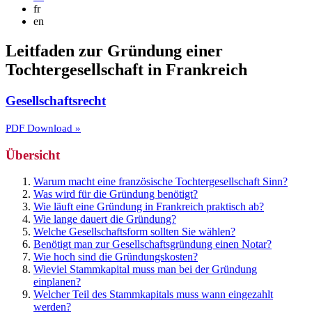
fr
en
Leitfaden zur Gründung einer
Tochtergesellschaft in Frankreich
Gesellschaftsrecht
PDF Download »
Übersicht
Warum macht eine französische Tochtergesellschaft Sinn?
Was wird für die Gründung benötigt?
Wie läuft eine Gründung in Frankreich praktisch ab?
Wie lange dauert die Gründung?
Welche Gesellschaftsform sollten Sie wählen?
Benötigt man zur Gesellschaftsgründung einen Notar?
Wie hoch sind die Gründungskosten?
Wieviel Stammkapital muss man bei der Gründung
einplanen?
Welcher Teil des Stammkapitals muss wann eingezahlt
werden?