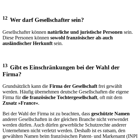
12
Wer darf Gesellschafter sein?
Gesellschafter können
natürliche und juristische Personen
sein.
Diese Personen können
sowohl französischer als auch
ausländischer Herkunft
sein.
13
Gibt es Einschränkungen bei der Wahl der
Firma?
Grundsätzlich kann die
Firma der Gesellschaft
frei gewählt
werden. Häufig übernehmen deutsche Gesellschaften die eigene
Firma für
die französische Tochtergesellschaft
, oft mit dem
Zusatz »France«
.
Bei der Wahl der Firma ist zu beachten, dass
geschützte Namen
anderer Gesellschaften in der gleichen Branche nicht verwendet
werden dürfen. Auch dürfen gewerbliche Schutzrechte anderer
Unternehmen nicht verletzt werden. Deshalb ist es ratsam, den
gewählten Namen beim französischen Patent- und Markenamt (INPI