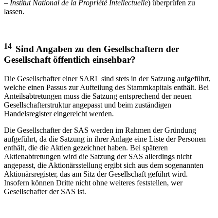
–
Institut National de la Propriété Intellectuelle
) überprüfen zu
lassen.
14
Sind Angaben zu den Gesellschaftern der
Gesellschaft öffentlich einsehbar?
Die Gesellschafter einer SARL sind stets in der Satzung aufgeführt,
welche einen Passus zur Aufteilung des Stammkapitals enthält. Bei
Anteilsabtretungen muss die Satzung entsprechend der neuen
Gesellschafterstruktur angepasst und beim zuständigen
Handelsregister eingereicht werden.
Die Gesellschafter der SAS werden im Rahmen der Gründung
aufgeführt, da die Satzung in ihrer Anlage eine Liste der Personen
enthält, die die Aktien gezeichnet haben. Bei späteren
Aktienabtretungen wird die Satzung der SAS allerdings nicht
angepasst, die Aktionärsstellung ergibt sich aus dem sogenannten
Aktionärsregister, das am Sitz der Gesellschaft geführt wird.
Insofern können Dritte nicht ohne weiteres feststellen, wer
Gesellschafter der SAS ist.