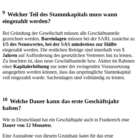
9
Welcher Teil des Stammkapitals muss wann
eingezahlt werden?
Bei Gründung der Gesellschaft müssen alle Geschäftsanteile
gezeichnet werden.
Bareinlagen
müssen bei der SARL zunächst zu
1/5 des Nennwertes, bei der SAS mindestens zur Hälfte
eingezahlt werden. Die restlichen Beträge sind innerhalb von
5
Jahren
auf Aufforderung des gesetzlichen Vertreters hin zu leisten.
Zu beachten ist, dass neue Geschäftsanteile bzw. Aktien im Rahmen
einer
Kapitalerhöhung
nur unter der zwingenden Voraussetzung
ausgegeben werden können, dass das ursprüngliche Stammkapital
voll eingezahlt wurde. Sacheinlagen sind vollständig zu leisten.
10
Welche Dauer kann das erste Geschäftsjahr
haben?
Wie in Deutschland hat ein Geschäftsjahr auch in Frankreich eine
Dauer von 12 Monaten
.
Eine Ausnahme von diesem Grundsatz kann für das erste