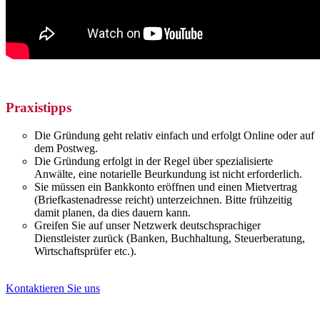
Praxistipps
Die Gründung geht relativ einfach und erfolgt Online oder auf
dem Postweg.
Die Gründung erfolgt in der Regel über spezialisierte
Anwälte, eine notarielle Beurkundung ist nicht erforderlich.
Sie müssen ein Bankkonto eröffnen und einen Mietvertrag
(Briefkastenadresse reicht) unterzeichnen. Bitte frühzeitig
damit planen, da dies dauern kann.
Greifen Sie auf unser Netzwerk deutschsprachiger
Dienstleister zurück (Banken, Buchhaltung, Steuerberatung,
Wirtschaftsprüfer etc.).
Kontaktieren Sie uns