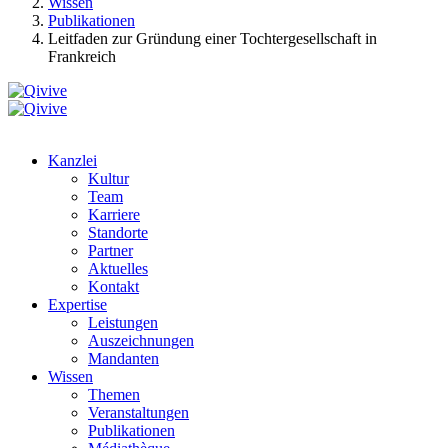
Wissen
Publikationen
Leitfaden zur Gründung einer Tochtergesellschaft in
Frankreich
Kanzlei
Kultur
Team
Karriere
Standorte
Partner
Aktuelles
Kontakt
Expertise
Leistungen
Auszeichnungen
Mandanten
Wissen
Themen
Veranstaltungen
Publikationen