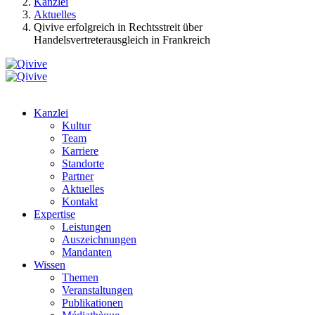
Kanzlei
Aktuelles
Qivive erfolgreich in Rechtsstreit über
Handelsvertreterausgleich in Frankreich
Kanzlei
Kultur
Team
Karriere
Standorte
Partner
Aktuelles
Kontakt
Expertise
Leistungen
Auszeichnungen
Mandanten
Wissen
Themen
Veranstaltungen
Publikationen