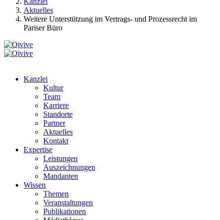
Kanzlei
Aktuelles
Weitere Unterstützung im Vertrags- und Prozessrecht im
Pariser Büro
Kanzlei
Kultur
Team
Karriere
Standorte
Partner
Aktuelles
Kontakt
Expertise
Leistungen
Auszeichnungen
Mandanten
Wissen
Themen
Veranstaltungen
Publikationen