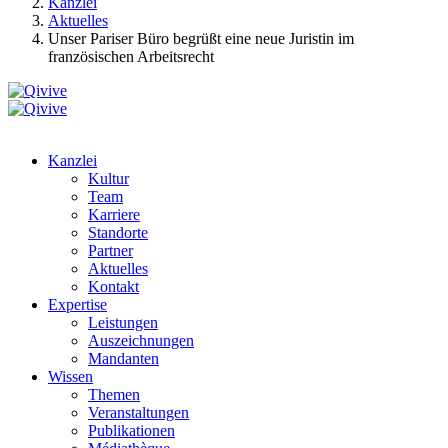
Kanzlei
Aktuelles
Unser Pariser Büro begrüßt eine neue Juristin im
französischen Arbeitsrecht
Kanzlei
Kultur
Team
Karriere
Standorte
Partner
Aktuelles
Kontakt
Expertise
Leistungen
Auszeichnungen
Mandanten
Wissen
Themen
Veranstaltungen
Publikationen