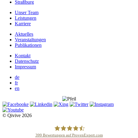
Straßburg
Unser Team
Leistungen
Karriere
Aktuelles
Veranstaltungen
Publikationen
Kontakt
Datenschutz
Impressum
de
fr
en
© Qivive 2026
399
Bewertungen auf ProvenExpert.com