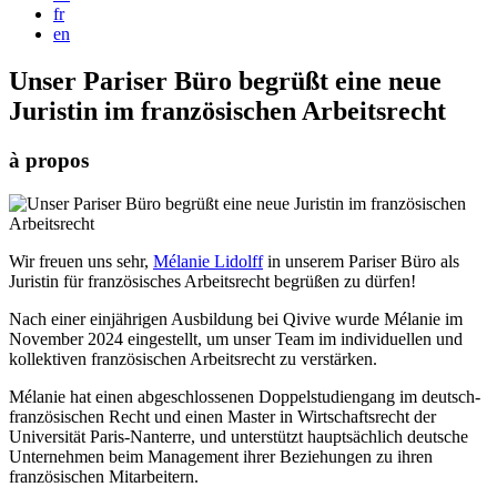
fr
en
Unser Pariser Büro begrüßt eine neue
Juristin im französischen Arbeitsrecht
à propos
Wir freuen uns sehr,
Mélanie Lidolff
in unserem Pariser Büro als
Juristin für französisches Arbeitsrecht begrüßen zu dürfen!
Nach einer einjährigen Ausbildung bei Qivive wurde Mélanie im
November 2024 eingestellt, um unser Team im individuellen und
kollektiven französischen Arbeitsrecht zu verstärken.
Mélanie hat einen abgeschlossenen Doppelstudiengang im deutsch-
französischen Recht und einen Master in Wirtschaftsrecht der
Universität Paris-Nanterre, und unterstützt hauptsächlich deutsche
Unternehmen beim Management ihrer Beziehungen zu ihren
französischen Mitarbeitern.