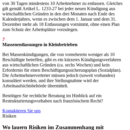
von 30 Tagen mindestens 10 Arbeitnehmer zu entlassen. Gleiches
gilt gemäß Artikel L. 1233-27 bei jeder neuen Kündigung aus
wirtschaftlichen Gründen in den drei Monaten nach Ende des
Kalenderjahres, wenn es zwischen dem 1. Januar und dem 31.
Dezember mehr als 18 Entlassungen vornimmt, ohne einen Plan
zum Schutz der Arbeitsplätze vorzulegen.
7
Massenentlassungen in Kleinbetrieben
Bei Massenkündigungen, die von vorneherein weniger als 10
Beschäftigte betreffen, gibt es ein kürzeres Kündigungsverfahren
aus wirtschaftlichen Gründen (ca. sechs Wochen) und kein
Erfordernis für einen Beschäftigungssicherungsplan (Sozialplan).
Die Arbeitnehmervertreter müssen jedoch (soweit vorhanden)
konsultiert werden, und ihre Stellungnahme wird der
Arbeitsaufsichtsbehörde übermittelt.
Benötigen Sie rechtliche Beratung im Hinblick auf ein
Restrukturierungsvorhaben nach französischem Recht?
Kontaktieren Sie uns
Risiken
Wo lauern Risiken im Zusammenhang mit