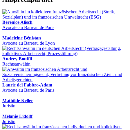
Bérénice Alisch
Avocate au Barreau de Paris
Madeleine Bénistan
Avocate au Barreau de Lyon
Audrey Bouffil
Rechtsanwältin
Laurie del Fabbro-Adam
Avocate au Barreau de Paris
Mathilde Keller
Juristin
Mélanie Lidolff
Juristin