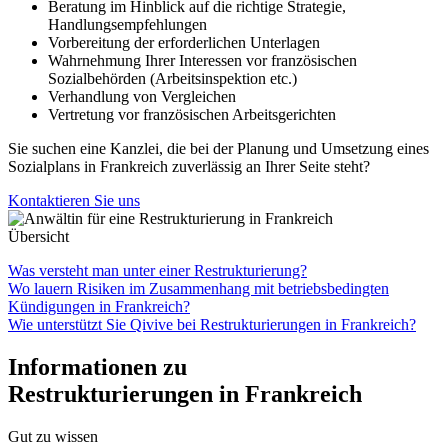
Beratung im Hinblick auf die richtige Strategie,
Handlungsempfehlungen
Vorbereitung der erforderlichen Unterlagen
Wahrnehmung Ihrer Interessen vor französischen
Sozialbehörden (Arbeitsinspektion etc.)
Verhandlung von Vergleichen
Vertretung vor französischen Arbeitsgerichten
Sie suchen eine Kanzlei, die bei der Planung und Umsetzung eines
Sozialplans in Frankreich zuverlässig an Ihrer Seite steht?
Kontaktieren Sie uns
Übersicht
Was versteht man unter einer Restrukturierung?
Wo lauern Risiken im Zusammenhang mit betriebsbedingten
Kündigungen in Frankreich?
Wie unterstützt Sie Qivive bei Restrukturierungen in Frankreich?
Informationen zu
Restrukturierungen in Frankreich
Gut zu wissen