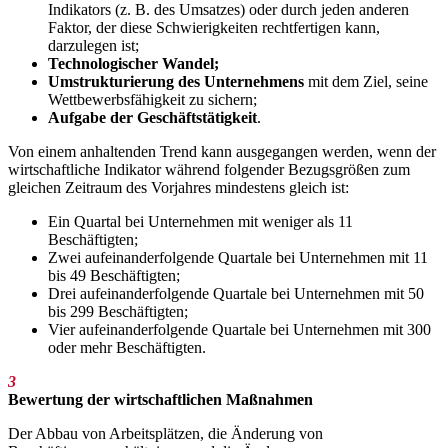
Indikators (z. B. des Umsatzes) oder durch jeden anderen
Faktor, der diese Schwierigkeiten rechtfertigen kann,
darzulegen ist;
Technologischer Wandel;
Umstrukturierung des Unternehmens
mit dem Ziel, seine
Wettbewerbsfähigkeit zu sichern;
Aufgabe der Geschäftstätigkeit
.
Von einem anhaltenden Trend kann ausgegangen werden, wenn der
wirtschaftliche Indikator während folgender Bezugsgrößen zum
gleichen Zeitraum des Vorjahres mindestens gleich ist:
Ein Quartal bei Unternehmen mit
weniger als 11
Beschäftigten
;
Zwei aufeinanderfolgende Quartale bei Unternehmen mit
11
bis 49 Beschäftigten
;
Drei aufeinanderfolgende Quartale bei Unternehmen mit
50
bis 299 Beschäftigten
;
Vier aufeinanderfolgende Quartale bei Unternehmen mit
300
oder mehr Beschäftigten
.
3
Bewertung der wirtschaftlichen Maßnahmen
Der Abbau von Arbeitsplätzen, die Änderung von