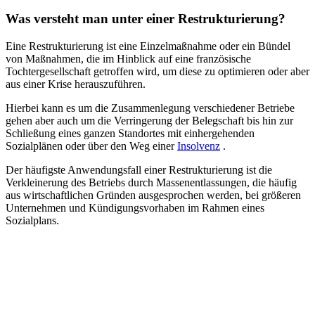
Was versteht man unter einer Restrukturierung?
Eine Restrukturierung ist eine Einzelmaßnahme oder ein Bündel
von Maßnahmen, die im Hinblick auf eine französische
Tochtergesellschaft getroffen wird, um diese zu optimieren oder aber
aus einer Krise herauszuführen.
Hierbei kann es um die Zusammenlegung verschiedener Betriebe
gehen aber auch um die Verringerung der Belegschaft bis hin zur
Schließung eines ganzen Standortes mit einhergehenden
Sozialplänen oder über den Weg einer
Insolvenz
.
Der häufigste Anwendungsfall einer Restrukturierung ist die
Verkleinerung des Betriebs durch Massenentlassungen, die häufig
aus wirtschaftlichen Gründen ausgesprochen werden, bei größeren
Unternehmen und Kündigungsvorhaben im Rahmen eines
Sozialplans.