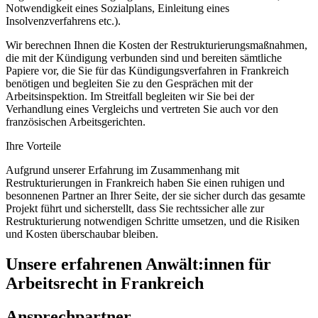
Notwendigkeit eines Sozialplans, Einleitung eines
Insolvenzverfahrens etc.).
Wir berechnen Ihnen die Kosten der Restrukturierungsmaßnahmen,
die mit der Kündigung verbunden sind und bereiten sämtliche
Papiere vor, die Sie für das Kündigungsverfahren in Frankreich
benötigen und begleiten Sie zu den Gesprächen mit der
Arbeitsinspektion. Im Streitfall begleiten wir Sie bei der
Verhandlung eines Vergleichs und vertreten Sie auch vor den
französischen Arbeitsgerichten.
Ihre Vorteile
Aufgrund unserer Erfahrung im Zusammenhang mit
Restrukturierungen in Frankreich haben Sie einen ruhigen und
besonnenen Partner an Ihrer Seite, der sie sicher durch das gesamte
Projekt führt und sicherstellt, dass Sie rechtssicher alle zur
Restrukturierung notwendigen Schritte umsetzen, und die Risiken
und Kosten überschaubar bleiben.
Unsere erfahrenen Anwält:innen für
Arbeitsrecht in Frankreich
Ansprechpartner