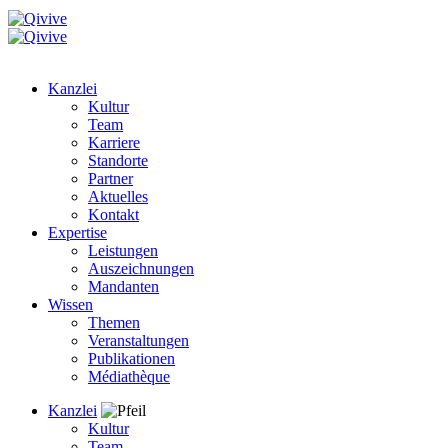
Kanzlei
Kultur
Team
Karriere
Standorte
Partner
Aktuelles
Kontakt
Expertise
Leistungen
Auszeichnungen
Mandanten
Wissen
Themen
Veranstaltungen
Publikationen
Médiathèque
Kanzlei
Kultur
Team