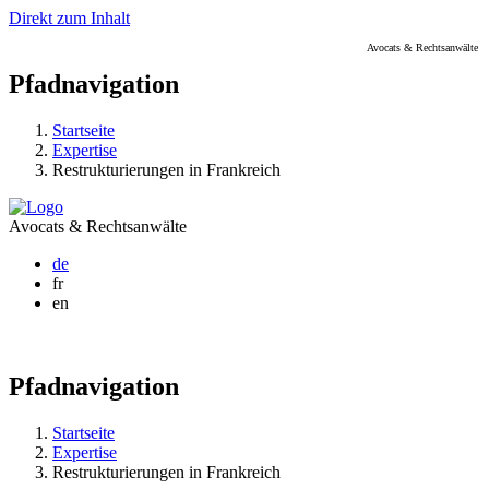
Direkt zum Inhalt
Avocats & Rechtsanwälte
Pfadnavigation
Startseite
Expertise
Restrukturierungen in Frankreich
Avocats & Rechtsanwälte
de
fr
en
Pfadnavigation
Startseite
Expertise
Restrukturierungen in Frankreich