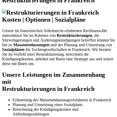
Restrukturierungen in Frankreich
Kosten
|
Optionen
|
Sozialpläne
Unsere im französischen Arbeitsrecht erfahrenen Rechtsanwälte
unterstützen Sie im Rahmen von
Restrukturierungen
, die
Sitzverlagerungen und Änderungskündigungen betreffen können bis
hin zu
Massenentlassungen
und der Planung und Umsetzung von
Sozialplänen
für Tochtergesellschaften in Frankreich. Wir beraten
Sie im Vorfeld einer Restrukturierung, berechnen die
Kündigungskosten, arbeiten mit Ihnen eine Strategie aus und setzen
diese mit Ihnen um.
Unsere Leistungen im Zusammenhang
mit
Restrukturierungen in Frankreich
Erläuterung des Massenentlassungsverfahrens in Frankreich
Planung und Umsetzung eines Sozialplans
Berechnung der Kündigungskosten und
Abfindungszahlungen