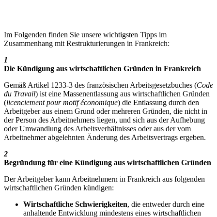
Im Folgenden finden Sie unsere wichtigsten Tipps im
Zusammenhang mit Restrukturierungen in Frankreich:
1
Die Kündigung aus wirtschaftlichen Gründen in Frankreich
Gemäß Artikel 1233-3 des französischen Arbeitsgesetzbuches (
Code
du Travail
) ist eine Massenentlassung aus wirtschaftlichen Gründen
(
licenciement pour motif économique
) die Entlassung durch den
Arbeitgeber aus einem Grund oder mehreren Gründen, die nicht in
der Person des Arbeitnehmers liegen, und sich aus der Aufhebung
oder Umwandlung des Arbeitsverhältnisses oder aus der vom
Arbeitnehmer abgelehnten Änderung des Arbeitsvertrags ergeben.
2
Begründung für eine Kündigung aus wirtschaftlichen Gründen
Der Arbeitgeber kann Arbeitnehmern in Frankreich aus folgenden
wirtschaftlichen Gründen kündigen:
Wirtschaftliche Schwierigkeiten
, die entweder durch eine
anhaltende Entwicklung mindestens eines wirtschaftlichen