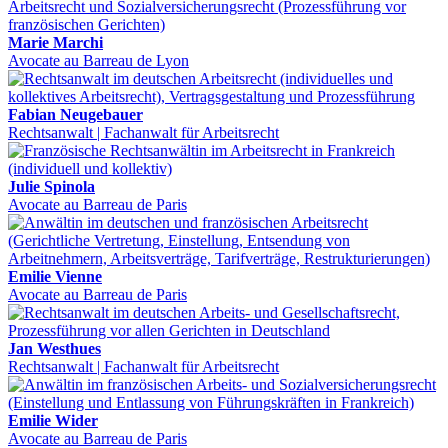
Marie Marchi
Avocate au Barreau de Lyon
Fabian Neugebauer
Rechtsanwalt | Fachanwalt für Arbeitsrecht
Julie Spinola
Avocate au Barreau de Paris
Emilie Vienne
Avocate au Barreau de Paris
Jan Westhues
Rechtsanwalt | Fachanwalt für Arbeitsrecht
Emilie Wider
Avocate au Barreau de Paris