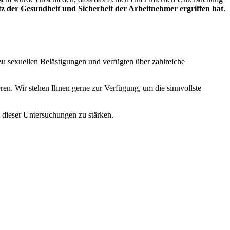
 der Gesundheit und Sicherheit der Arbeitnehmer ergriffen hat
.
 zu sexuellen Belästigungen und verfügten über zahlreiche
n. Wir stehen Ihnen gerne zur Verfügung, um die sinnvollste
 dieser Untersuchungen zu stärken.