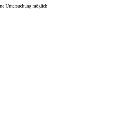
erne Untersuchung möglich