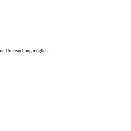
erne Untersuchung möglich