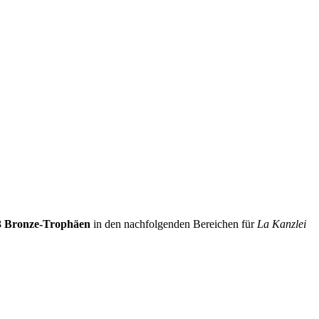
3 Bronze-Trophäen
in den nachfolgenden Bereichen für
La Kanzlei