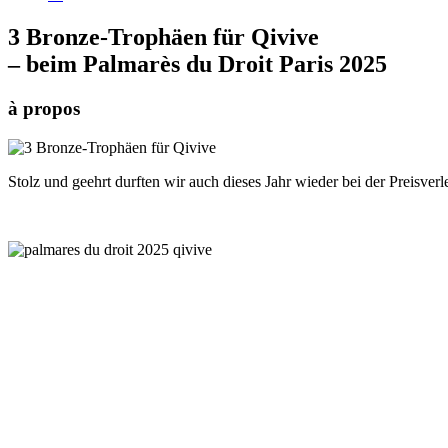
3 Bronze-Trophäen für Qivive
– beim Palmarès du Droit Paris 2025
à propos
Stolz und geehrt durften wir auch dieses Jahr wieder bei der Preisve