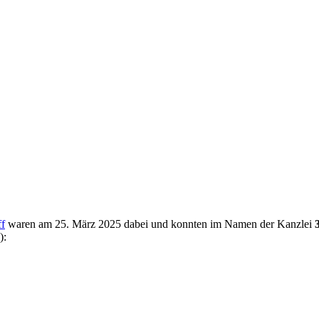
ff
waren am 25. März 2025 dabei und konnten im Namen der Kanzlei
):