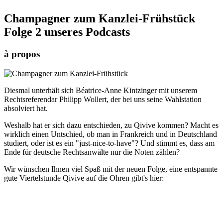
Champagner zum Kanzlei-Frühstück
Folge 2 unseres Podcasts
à propos
Diesmal unterhält sich Béatrice-Anne Kintzinger mit unserem
Rechtsreferendar Philipp Wollert, der bei uns seine Wahlstation
absolviert hat.
Weshalb hat er sich dazu entschieden, zu Qivive kommen? Macht es
wirklich einen Untschied, ob man in Frankreich und in Deutschland
studiert, oder ist es ein "just-nice-to-have"? Und stimmt es, dass am
Ende für deutsche Rechtsanwälte nur die Noten zählen?
Wir wünschen Ihnen viel Spaß mit der neuen Folge, eine entspannte
gute Viertelstunde Qivive auf die Ohren gibt's hier: