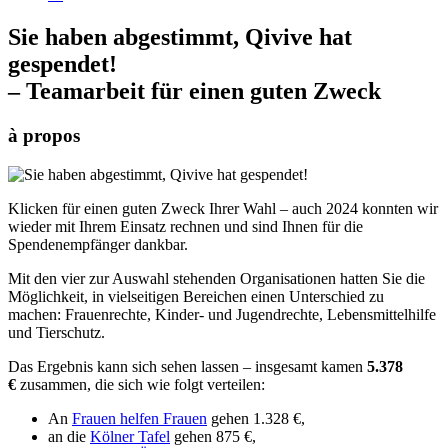
Sie haben abgestimmt, Qivive hat
gespendet!
– Teamarbeit für einen guten Zweck
à propos
Klicken für einen guten Zweck Ihrer Wahl – auch 2024 konnten wir
wieder mit Ihrem Einsatz rechnen und sind Ihnen für die
Spendenempfänger dankbar.
Mit den vier zur Auswahl stehenden Organisationen hatten Sie die
Möglichkeit, in vielseitigen Bereichen einen Unterschied zu
machen: Frauenrechte, Kinder- und Jugendrechte, Lebensmittelhilfe
und Tierschutz.
Das Ergebnis kann sich sehen lassen – insgesamt kamen
5.378
€
zusammen, die sich wie folgt verteilen:
An
Frauen helfen Frauen
gehen 1.328 €,
an die
Kölner Tafel
gehen 875 €,