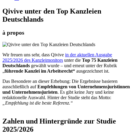
Qivive unter den Top Kanzleien
Deutschlands
à propos
Wir freuen uns sehr, dass Qivive
in der aktuellen Ausgabe
2025/2026 des Kanzleimonitors
unter die
Top 75 Kanzleien
Deutschlands
gewählt wurde – und erneut unter der Rubrik
„
führende Kanzlei im Arbeitsrecht“
ausgezeichnet ist.
Das Besondere an dieser Erhebung: Die Ergebnisse basieren
ausschließlich auf
Empfehlungen von Unternehmensjuristinnen
und Unternehmensjuristen
. Es gibt keine Jury und keine
redaktionelle Auswahl. Hinter der Studie steht das Motto:
„Empfehlung ist die beste Referenz.“
Zahlen und Hintergründe zur Studie
2025/2026