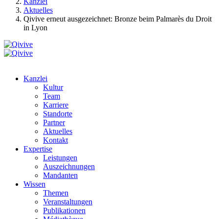
Kanzlei
Aktuelles
Qivive erneut ausgezeichnet: Bronze beim Palmarès du Droit
in Lyon
Kanzlei
Kultur
Team
Karriere
Standorte
Partner
Aktuelles
Kontakt
Expertise
Leistungen
Auszeichnungen
Mandanten
Wissen
Themen
Veranstaltungen
Publikationen