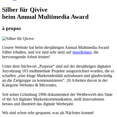
Silber für Qivive
beim Annual Multimedia Award
à propos
Unsere Website hat beim diesjährigen Annual Multimedia Award
Silber erhalten, und wir sind sehr stolz auf
jäger&jäger
, die
hervorragende Arbeit leisten!
Unter dem Stichwort „Purpose“ sind auf der diesjährigen digitalen
Jurysitzung 103 multimediale Projekte ausgezeichnet worden, die es
schaffen „eine kluge Markenidentität aufzubauen und glaubwürdig
an die Zielgruppe zu kommunizieren“. 26 Arbeiten davon in der
Kategorie Websites & Microsites.
Seit seiner Gründung 1996 dokumentiert der Wettbewerb den State
of the Art digitaler Markenkommunikation, stellt Innovationen
heraus und illustriert das digitale Werbejahr.
Wir sind schon sehr gespannt, was als Nächstes kommt!