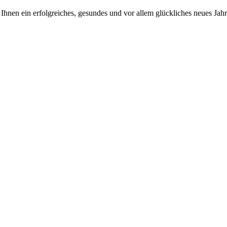
 Ihnen ein erfolgreiches, gesundes und vor allem glückliches neues Jahr