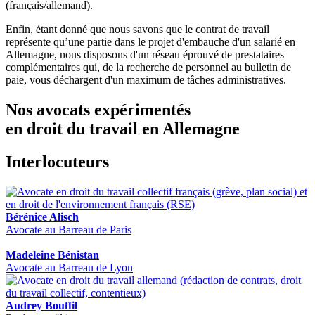
(français/allemand).
Enfin, étant donné que nous savons que le contrat de travail
représente qu’une partie dans le projet d'embauche d'un salarié en
Allemagne, nous disposons d'un réseau éprouvé de prestataires
complémentaires qui, de la recherche de personnel au bulletin de
paie, vous déchargent d'un maximum de tâches administratives.
Nos avocats expérimentés
en droit du travail en Allemagne
Interlocuteurs
Bérénice Alisch
Avocate au Barreau de Paris
Madeleine Bénistan
Avocate au Barreau de Lyon
Audrey Bouffil