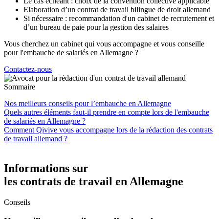
Le cas échéant : choix de la convention collective applicable
Elaboration d’un contrat de travail bilingue de droit allemand
Si nécessaire : recommandation d'un cabinet de recrutement et
d’un bureau de paie pour la gestion des salaires
Vous cherchez un cabinet qui vous accompagne et vous conseille
pour l'embauche de salariés en Allemagne ?
Contactez-nous
Sommaire
Nos meilleurs conseils pour l’embauche en Allemagne
Quels autres éléments faut-il prendre en compte lors de l'embauche
de salariés en Allemagne ?
Comment Qivive vous accompagne lors de la rédaction des contrats
de travail allemand ?
Informations sur
les contrats de travail en Allemagne
Conseils