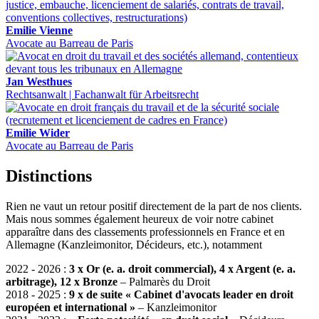
Emilie Vienne
Avocate au Barreau de Paris
Jan Westhues
Rechtsanwalt | Fachanwalt für Arbeitsrecht
Emilie Wider
Avocate au Barreau de Paris
Distinctions
Rien ne vaut un retour positif directement de la part de nos clients.
Mais nous sommes également heureux de voir notre cabinet
apparaître dans des classements professionnels en France et en
Allemagne (Kanzleimonitor, Décideurs, etc.), notamment
2022 - 2026 :
3 x Or (e. a. droit commercial), 4 x Argent (e. a.
arbitrage), 12 x Bronze
– Palmarès du Droit
2018 - 2025 :
9 x de suite
« Cabinet d'avocats leader en droit
européen et international »
– Kanzleimonitor