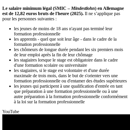
Le salaire minimum légal (SMIC –
Mindestlohn
) en Allemagne
est de 12,82 euros bruts de l'heure (2025).
Il ne s’applique pas
pour les personnes suivantes :
les jeunes de moins de 18 ans n'ayant pas terminé leur
formation professionnelle
les apprentis - quel que soit leur âge - dans le cadre de la
formation professionnelle
les chômeurs de longue durée pendant les six premiers mois
de leur emploi après la fin de leur chômage
les stagiaires lorsque le stage est obligatoire dans le cadre
d'une formation scolaire ou universitaire
les stagiaires, si le stage est volontaire et d'une durée
maximale de trois mois, dans le but de s'orienter vers une
formation professionnelle ou d'entamer des études supérieures
les jeunes qui participent à une qualification d'entrée en tant
que préparation à une formation professionnelle ou à une
autre préparation à la formation professionnelle conformément
à la loi sur la formation professionnelle
YouTube