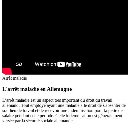
Arrêt maladie
L'arrêt maladie en Allemagne
L’arrêt maladie est un aspect très important du droit du travail
allemand. Tout employé ayant une maladie a le droit de s'absenter de
son lieu de travail et de recevoir une indemnisation pour la perte de
salaire pendant cette période. Cette indemnisation est généralement
versée par la sécurité sociale allemande.