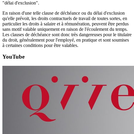
"délai d'exclusion".
En raison d'une telle clause de déchéance ou du délai d'exclusion
qu'elle prévoit, les droits contractuels de travail de toutes sortes, en
particulier les droits à salaire et à rémunération, peuvent être perdus
sans motif valable uniquement en raison de l'écoulement du temps.
Les clauses de déchéance sont donc très dangereuses pour le titulaire
du droit, généralement pour l'employé, en pratique et sont soumises
à certaines conditions pour être valables.
YouTube