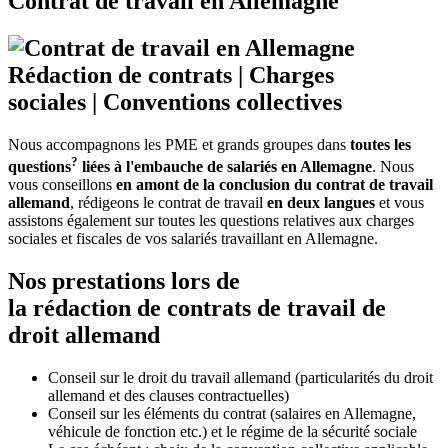
Contrat de travail en Allemagne
Rédaction de contrats
|
Charges
sociales
|
Conventions collectives
Nous accompagnons les PME et grands groupes dans
toutes les
?
questions
liées à l'embauche de salariés en Allemagne
. Nous
vous conseillons
en amont de la conclusion du contrat de travail
allemand
, rédigeons le contrat de travail
en deux langues
et vous
assistons également sur toutes les questions relatives aux charges
sociales et fiscales de vos salariés travaillant en Allemagne.
Nos prestations lors de
la rédaction de contrats de travail de
droit allemand
Conseil sur le droit du travail allemand (particularités du droit
allemand et des clauses contractuelles)
Conseil sur les éléments du contrat (salaires en Allemagne,
véhicule de fonction etc.) et le régime de la sécurité sociale