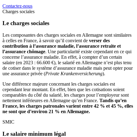
Contactez-nous
Charges sociales
Le charges sociales
Les composantes des charges sociales en Allemagne sont similaires
à celles en France, à savoir qu’il convient de
verser des
contribution à l’assurance maladie, l’assurance retraite et
l’assurance chômage
. Une particularité existe cependant en ce qui
concerne l’assurance maladie. En effet, à compter d’un certain
salaire (en 2023 : 66.600 €), le salarié en Allemagne n’est plus tenu
de cotiser dans le système d’assurance maladie mais peut opter pour
une assurance privée (
Private Krankenversicherung
).
Une différence majeure concernant les charges sociales est
cependant leur montant. En effet, bien que les cotisations soient
comparables du côté du salarié, les charges pour l’employeur sont
nettement inférieures en Allemagne qu’en France.
Tandis qu’en
France, les charges patronales varient entre 42 % et 45 %, elles
ne sont que d’environ 21 % en Allemagne.
SMIC
Le salaire minimum légal