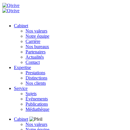
Cabinet
Nos valeurs
Notre équipe
Carrière
Nos bureaux
Partenaires
Actualités
Contact
Expertise
Prestations
Distinctions
Nos clients
Service
Sujets
Événements
Publications
Médiathèque
Cabinet
Nos valeurs
Notre équipe