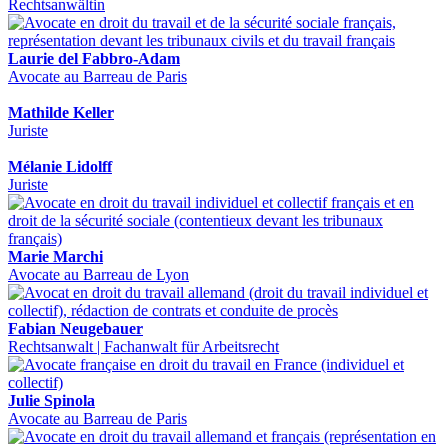
Rechtsanwältin
Laurie del Fabbro-Adam
Avocate au Barreau de Paris
Mathilde Keller
Juriste
Mélanie Lidolff
Juriste
Marie Marchi
Avocate au Barreau de Lyon
Fabian Neugebauer
Rechtsanwalt | Fachanwalt für Arbeitsrecht
Julie Spinola
Avocate au Barreau de Paris