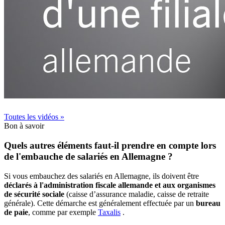
Toutes les vidéos »
Bon à savoir
Quels autres éléments faut-il prendre en compte lors
de l'embauche de salariés en Allemagne ?
Si vous embauchez des salariés en Allemagne, ils doivent être
déclarés à l'administration fiscale allemande et aux organismes
de sécurité sociale
(caisse d’assurance maladie, caisse de retraite
générale). Cette démarche est généralement effectuée par un
bureau
de paie
, comme par exemple
Taxalis
.