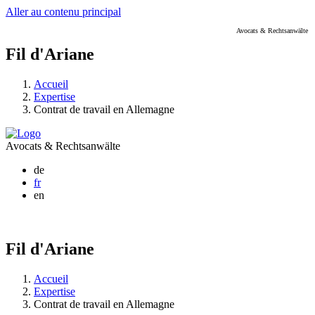
Aller au contenu principal
Avocats & Rechtsanwälte
Fil d'Ariane
Accueil
Expertise
Contrat de travail en Allemagne
Avocats & Rechtsanwälte
de
fr
en
Fil d'Ariane
Accueil
Expertise
Contrat de travail en Allemagne