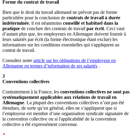
Forme du contrat de travail
Bien que le droit du travail allemand ne prévoit pas de forme
particulière pour la conclusion de
contrats de travail à durée
indéterminée
, il est néanmoins
conseillé et habituel dans la
pratique
de conclure des contrats de travail
par écrit
. Ceci vaut
d’autant plus que, les employeurs en Allemagne doivent fournir à
leurs salariés par écrit (la forme électronique étant exclue) les
informations sur les conditions essentielles qui s'appliquent au
contrat de travail.
Consultez notre
article sur les obligations de l’employeur en
Allemagne en termes d’information de ses salariés
.
3
Conventions collectives
Contrairement à la France, les
conventions collectives ne sont pas
systématiquement applicables aux relations de travail en
Allemagne
. La plupart des conventions collectives n’ont pas été
étendues, de sorte qu’en général, elles ne s’appliquent que si
l’employeur est membre d’une organisation syndicale signataire de
la convention collective ou si l'applicabilité de la convention
collective a été expressément convenue.
4