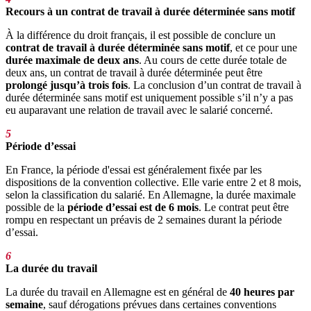
Recours à un contrat de travail à durée déterminée sans motif
À la différence du droit français, il est possible de conclure un
contrat de travail à durée déterminée sans motif
, et ce pour une
durée maximale de deux ans
. Au cours de cette durée totale de
deux ans, un contrat de travail à durée déterminée peut être
prolongé jusqu’à trois fois
. La conclusion d’un contrat de travail à
durée déterminée sans motif est uniquement possible s’il n’y a pas
eu auparavant une relation de travail avec le salarié concerné.
5
Période d’essai
En France, la période d'essai est généralement fixée par les
dispositions de la convention collective. Elle varie entre 2 et 8 mois,
selon la classification du salarié. En Allemagne, la durée maximale
possible de la
période d’essai est de 6 mois
. Le contrat peut être
rompu en respectant un préavis de 2 semaines durant la période
d’essai.
6
La durée du travail
La durée du travail en Allemagne est en général de
40 heures par
semaine
, sauf dérogations prévues dans certaines conventions