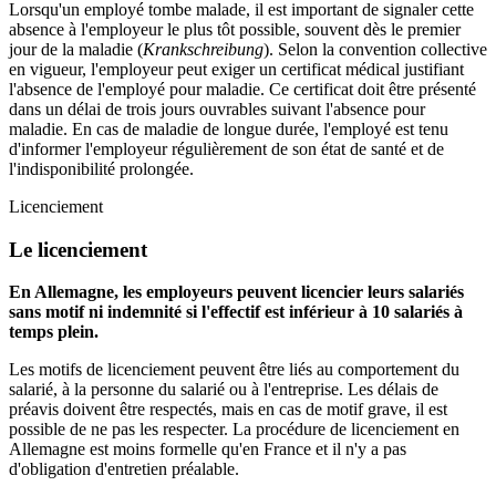
Lorsqu'un employé tombe malade, il est important de signaler cette
absence à l'employeur le plus tôt possible, souvent dès le premier
jour de la maladie (
Krankschreibung
). Selon la convention collective
en vigueur, l'employeur peut exiger un certificat médical justifiant
l'absence de l'employé pour maladie. Ce certificat doit être présenté
dans un délai de trois jours ouvrables suivant l'absence pour
maladie. En cas de maladie de longue durée, l'employé est tenu
d'informer l'employeur régulièrement de son état de santé et de
l'indisponibilité prolongée.
Licenciement
Le licenciement
En Allemagne, les employeurs peuvent licencier leurs salariés
sans motif ni indemnité si l'effectif est inférieur à 10 salariés à
temps plein.
Les motifs de licenciement peuvent être liés au comportement du
salarié, à la personne du salarié ou à l'entreprise. Les délais de
préavis doivent être respectés, mais en cas de motif grave, il est
possible de ne pas les respecter. La procédure de licenciement en
Allemagne est moins formelle qu'en France et il n'y a pas
d'obligation d'entretien préalable.