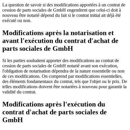
La question de savoir si des modifications apportées à un contrat de
cession de parts sociales de GmbH engendrent que celui-ci doit à
nouveau être notarié
dépend du fait si le contrat initial ait déjà été
exécuté ou non
.
Modifications après la notarisation et
avant l'exécution du contrat d'achat de
parts sociales de GmbH
Si les parties souhaitent apporter des modifications au contrat de
cession de parts sociales de GmbH notarié avant son exécution,
l'obligation de notarisation dépendra de la nature essentielle ou non
de ces modifications
. On comprend par modifications essentielles,
des éléments fondamentaux du contrat, tels que l'objet ou le prix. De
telles modifications doivent être notariées à nouveau pour garantir la
validité du contrat.
Modifications après l'exécution du
contrat d'achat de parts sociales de
GmbH