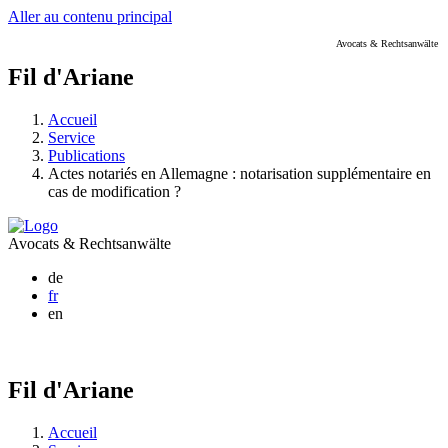
Aller au contenu principal
Avocats & Rechtsanwälte
Fil d'Ariane
Accueil
Service
Publications
Actes notariés en Allemagne : notarisation supplémentaire en
cas de modification ?
Avocats & Rechtsanwälte
de
fr
en
Fil d'Ariane
Accueil