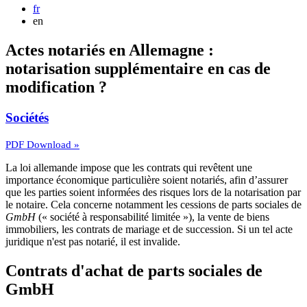
fr
en
Actes notariés en Allemagne :
notarisation supplémentaire en cas de
modification ?
Sociétés
PDF Download »
La loi allemande impose que les contrats qui revêtent une
importance économique particulière soient notariés, afin d’assurer
que les parties soient informées des risques lors de la notarisation par
le notaire. Cela concerne notamment les cessions de parts sociales de
GmbH
(« société à responsabilité limitée »), la vente de biens
immobiliers, les contrats de mariage et de succession. Si un tel acte
juridique n'est pas notarié, il est invalide.
Contrats d'achat de parts sociales de
GmbH