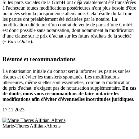
Si les parts sociales de la GmbH ont déjà valablement été transférées
à l'acheteur, toutes modifications postérieures n'ont plus besoin d'être
notariées selon la jurisprudence allemande.
Cela résulte du fait que
les parties ont préalablement été éclairées par le notaire. La
modification ultérieure d’un contrat de vente de parts d’une GmbH
est donc possible sans notarisation, dont notamment la modification
d’une clause sur le prix d’achat sur les futurs résultats de la société
(«
Earn-Out
»).
Résumé et recommandations
La notarisation initiale du contrat sert à informer les parties sur les
risques et d'éviter les transferts spontanés. Les modifications
ultérieures, même si elles sont essentielles, comme la modification
du prix d'achat, n'exigent pas de notarisation supplémentaire.
En cas
de doute, nous vous recommandons de faire notarier les
modifications afin d'éviter d'éventuelles incertitudes juridiques.
17.11.2023
Marie-Theres Alfitian-Ahrens