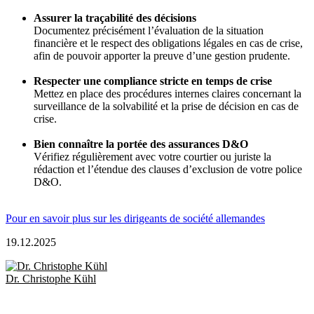
Assurer la traçabilité des décisions
Documentez précisément l’évaluation de la situation
financière et le respect des obligations légales en cas de crise,
afin de pouvoir apporter la preuve d’une gestion prudente.
Respecter une compliance stricte en temps de crise
Mettez en place des procédures internes claires concernant la
surveillance de la solvabilité et la prise de décision en cas de
crise.
Bien connaître la portée des assurances D&O
Vérifiez régulièrement avec votre courtier ou juriste la
rédaction et l’étendue des clauses d’exclusion de votre police
D&O.
Pour en savoir plus sur les dirigeants de société allemandes
19.12.2025
Dr. Christophe Kühl