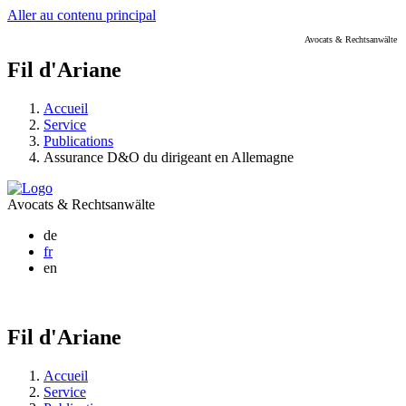
Aller au contenu principal
Avocats & Rechtsanwälte
Fil d'Ariane
Accueil
Service
Publications
Assurance D&O du dirigeant en Allemagne
Avocats & Rechtsanwälte
de
fr
en
Fil d'Ariane
Accueil
Service