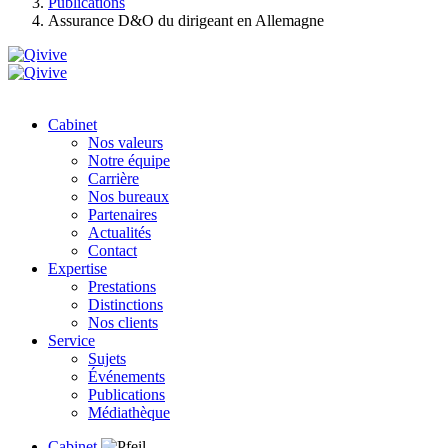
Publications
Assurance D&O du dirigeant en Allemagne
Cabinet
Nos valeurs
Notre équipe
Carrière
Nos bureaux
Partenaires
Actualités
Contact
Expertise
Prestations
Distinctions
Nos clients
Service
Sujets
Événements
Publications
Médiathèque
Cabinet