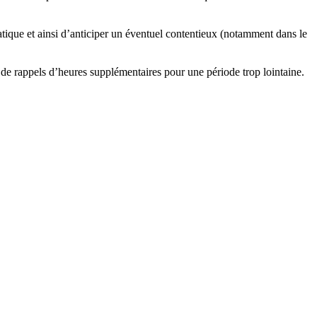
atique et ainsi d’anticiper un éventuel contentieux (notamment dans le
 de rappels d’heures supplémentaires pour une période trop lointaine.