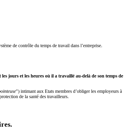
stème de contrôle du temps de travail dans l’entreprise.
les jours et les heures où il a travaillé au-delà de son temps de
pointeuse
") intimant aux Etats membres d’obliger les employeurs à
otection de la santé des travailleurs.
res.