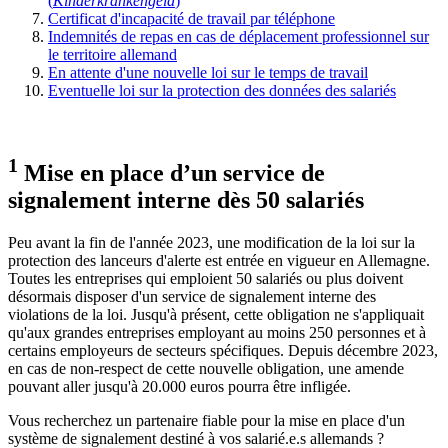
(
Kinderkrankengeld
)
Certificat d'incapacité de travail par téléphone
Indemnités de repas en cas de déplacement professionnel sur
le territoire allemand
En attente d'une nouvelle loi sur le temps de travail
Eventuelle loi sur la protection des données des salariés
1
Mise en place d’un service de
signalement interne dès 50 salariés
Peu avant la fin de l'année 2023, une modification de la loi sur la
protection des lanceurs d'alerte est entrée en vigueur en Allemagne.
Toutes les entreprises qui emploient 50 salariés ou plus doivent
désormais disposer d'un service de signalement interne des
violations de la loi. Jusqu'à présent, cette obligation ne s'appliquait
qu'aux grandes entreprises employant au moins 250 personnes et à
certains employeurs de secteurs spécifiques. Depuis décembre 2023,
en cas de non-respect de cette nouvelle obligation, une amende
pouvant aller jusqu'à 20.000 euros pourra être infligée.
Vous recherchez un partenaire fiable pour la mise en place d'un
système de signalement destiné à vos salarié.e.s allemands ?