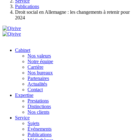
Service
Publications
Droit social en Allemagne : les changements à retenir pour
2024
Cabinet
Nos valeurs
Notre équipe
Carrière
Nos bureaux
Partenaires
Actualités
Contact
Expertise
Prestations
Distinctions
Nos clients
Service
Sujets
Événements
Publications