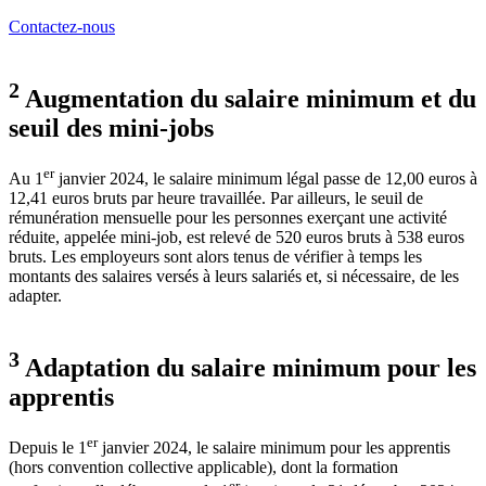
Contactez-nous
2
Augmentation du salaire minimum et du
seuil des mini-jobs
er
Au 1
janvier 2024, le salaire minimum légal passe de 12,00 euros à
12,41 euros bruts par heure travaillée. Par ailleurs, le seuil de
rémunération mensuelle pour les personnes exerçant une activité
réduite, appelée mini-job, est relevé de 520 euros bruts à 538 euros
bruts. Les employeurs sont alors tenus de vérifier à temps les
montants des salaires versés à leurs salariés et, si nécessaire, de les
adapter.
3
Adaptation du salaire minimum pour les
apprentis
er
Depuis le 1
janvier 2024, le salaire minimum pour les apprentis
(hors convention collective applicable), dont la formation
er