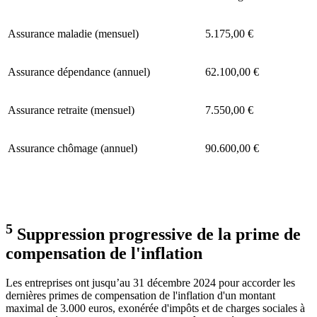
Assurance maladie (mensuel)
5.175,00 €
Assurance dépendance (annuel)
62.100,00 €
Assurance retraite (mensuel)
7.550,00 €
Assurance chômage (annuel)
90.600,00 €
5
Suppression progressive de la prime de
compensation de l'inflation
Les entreprises ont jusqu’au 31 décembre 2024 pour accorder les
dernières primes de compensation de l'inflation d'un montant
maximal de 3.000 euros, exonérée d'impôts et de charges sociales à