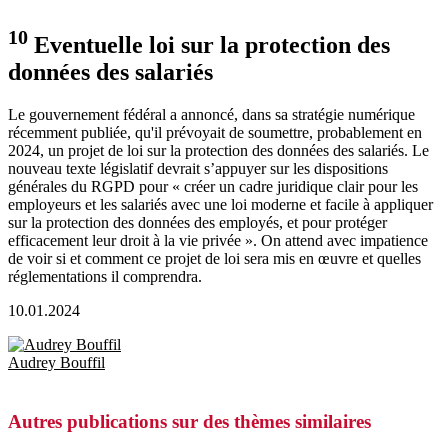
10
Eventuelle loi sur la protection des
données des salariés
Le gouvernement fédéral a annoncé, dans sa stratégie numérique
récemment publiée, qu'il prévoyait de soumettre, probablement en
2024, un projet de loi sur la protection des données des salariés. Le
nouveau texte législatif devrait s’appuyer sur les dispositions
générales du RGPD pour « créer un cadre juridique clair pour les
employeurs et les salariés avec une loi moderne et facile à appliquer
sur la protection des données des employés, et pour protéger
efficacement leur droit à la vie privée ». On attend avec impatience
de voir si et comment ce projet de loi sera mis en œuvre et quelles
réglementations il comprendra.
10.01.2024
Audrey Bouffil
Autres publications sur des thèmes similaires