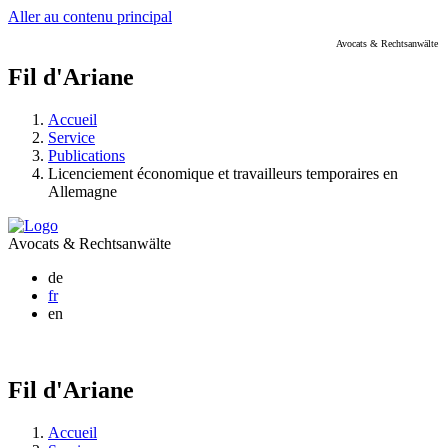
Aller au contenu principal
Avocats & Rechtsanwälte
Fil d'Ariane
Accueil
Service
Publications
Licenciement économique et travailleurs temporaires en
Allemagne
Avocats & Rechtsanwälte
de
fr
en
Fil d'Ariane
Accueil