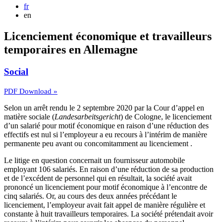
fr
en
Licenciement économique et travailleurs
temporaires en Allemagne
Social
PDF Download »
Selon un arrêt rendu le 2 septembre 2020 par la Cour d’appel en
matière sociale (
Landesarbeitsgericht
) de Cologne, le licenciement
d’un salarié pour motif économique en raison d’une réduction des
effectifs est nul si l’employeur a eu recours à l’intérim de manière
permanente peu avant ou concomitamment au licenciement .
Le litige en question concernait un fournisseur automobile
employant 106 salariés. En raison d’une réduction de sa production
et de l’excédent de personnel qui en résultait, la société avait
prononcé un licenciement pour motif économique à l’encontre de
cinq salariés. Or, au cours des deux années précédant le
licenciement, l’employeur avait fait appel de manière régulière et
constante à huit travailleurs temporaires. La société prétendait avoir