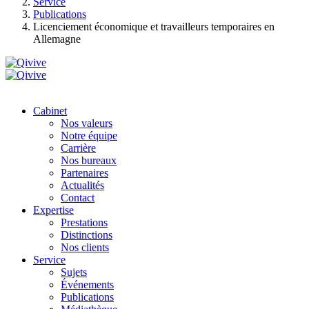
Service
Publications
Licenciement économique et travailleurs temporaires en
Allemagne
Cabinet
Nos valeurs
Notre équipe
Carrière
Nos bureaux
Partenaires
Actualités
Contact
Expertise
Prestations
Distinctions
Nos clients
Service
Sujets
Événements
Publications