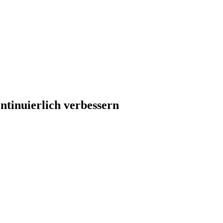
tinuierlich verbessern