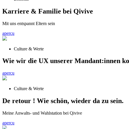
Karriere & Familie bei Qivive
Mit uns entspannt Eltern sein
aperçu
Culture & Werte
Wie wir die UX unserer Mandant:innen kon
aperçu
Culture & Werte
De retour ! Wie schön, wieder da zu sein.
Meine Anwalts- und Wahlstation bei Qivive
aperçu