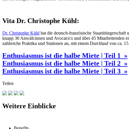
Vita Dr. Christophe Kühl:
Dr. Christophe Kühl
hat die deutsch-französische Staatsbürgerschaft 
knapp 30 Anwält:innen und Avocat:e:s und über 45 Mitarbeitenden ein
zahlreiche Praktika und Stationen an, mit einem Durchlauf von ca. 15 
Enthusiasmus ist die halbe Miete | Teil 1 »
Enthusiasmus ist die halbe Miete | Teil 2 »
Enthusiasmus ist die halbe Miete | Teil 3 »
Teilen
Weitere Einblicke
Benefits