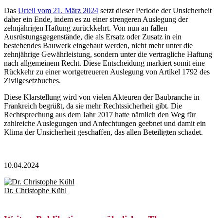
Das
Urteil vom 21. März 2024
setzt dieser Periode der Unsicherheit
daher ein Ende, indem es zu einer strengeren Auslegung der
zehnjährigen Haftung zurückkehrt. Von nun an fallen
Ausrüstungsgegenstände, die als Ersatz oder Zusatz in ein
bestehendes Bauwerk eingebaut werden, nicht mehr unter die
zehnjährige Gewährleistung, sondern unter die vertragliche Haftung
nach allgemeinem Recht. Diese Entscheidung markiert somit eine
Rückkehr zu einer wortgetreueren Auslegung von Artikel 1792 des
Zivilgesetzbuches.
Diese Klarstellung wird von vielen Akteuren der Baubranche in
Frankreich begrüßt, da sie mehr Rechtssicherheit gibt. Die
Rechtsprechung aus dem Jahr 2017 hatte nämlich den Weg für
zahlreiche Auslegungen und Anfechtungen geebnet und damit ein
Klima der Unsicherheit geschaffen, das allen Beteiligten schadet.
10.04.2024
Dr. Christophe Kühl