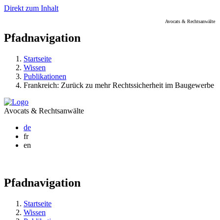
Direkt zum Inhalt
Avocats & Rechtsanwälte
Pfadnavigation
Startseite
Wissen
Publikationen
Frankreich: Zurück zu mehr Rechtssicherheit im Baugewerbe
Avocats & Rechtsanwälte
de
fr
en
Pfadnavigation
Startseite
Wissen