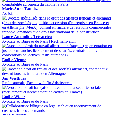
Marie-Anne Taupitz
Assistante
Laure-Amandine Trésarrieu
Avocate au Barreau de Paris | Rechtsanwältin
Emilie Vienne
Avocate au Barreau de Paris
Jan Westhues
Rechtsanwalt | Fachanwalt für Arbeitsrecht
Emilie Wider
Avocate au Barreau de Paris