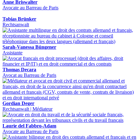
Anne Briswalter
Avocate au Barreau de Paris
Tobias Brünker
Rechtsanwalt
Sarah-Vanessa Büngener
Assistante
Thomas Decara
Avocat au Barreau de Paris
Gordian Deger
Rechtsanwalt | Médiateur
Laurie del Fabbro-Adam
Avocate au Barreau de Paris