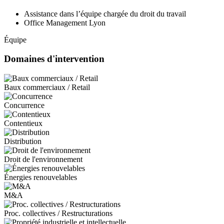
Assistance dans l’équipe chargée du droit du travail
Office Management Lyon
Équipe
Domaines d'intervention
Baux commerciaux / Retail
Concurrence
Contentieux
Distribution
Droit de l'environnement
Énergies renouvelables
M&A
Proc. collectives / Restructurations