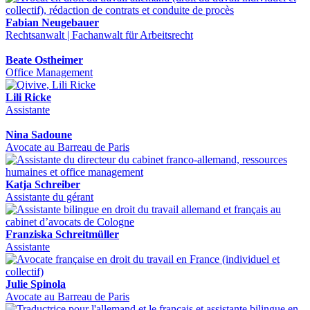
Fabian Neugebauer
Rechtsanwalt | Fachanwalt für Arbeitsrecht
Beate Ostheimer
Office Management
Lili Ricke
Assistante
Nina Sadoune
Avocate au Barreau de Paris
Katja Schreiber
Assistante du gérant
Franziska Schreitmüller
Assistante
Julie Spinola
Avocate au Barreau de Paris