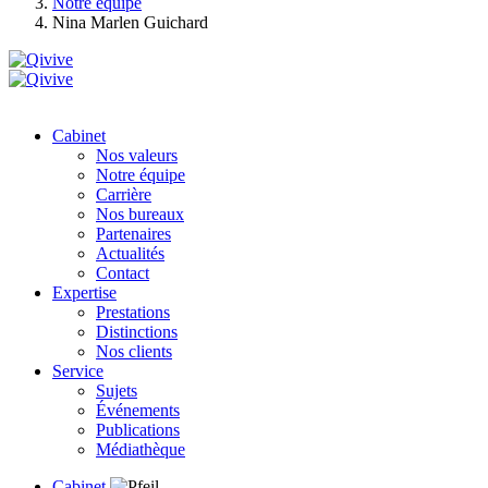
Notre équipe
Nina Marlen Guichard
Cabinet
Nos valeurs
Notre équipe
Carrière
Nos bureaux
Partenaires
Actualités
Contact
Expertise
Prestations
Distinctions
Nos clients
Service
Sujets
Événements
Publications
Médiathèque
Cabinet