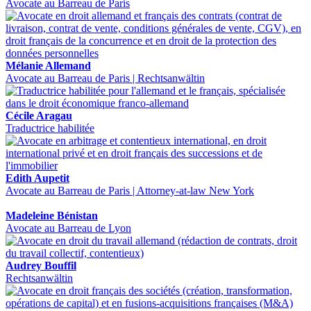
Avocate au Barreau de Paris
Mélanie Allemand
Avocate au Barreau de Paris | Rechtsanwältin
Cécile Aragau
Traductrice habilitée
Edith Aupetit
Avocate au Barreau de Paris | Attorney-at-law New York
Madeleine Bénistan
Avocate au Barreau de Lyon
Audrey Bouffil
Rechtsanwältin