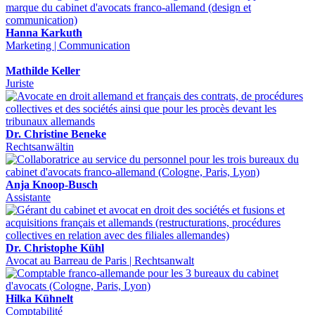
Hanna Karkuth
Marketing | Communication
Mathilde Keller
Juriste
Dr. Christine Beneke
Rechtsanwältin
Anja Knoop-Busch
Assistante
Dr. Christophe Kühl
Avocat au Barreau de Paris | Rechtsanwalt
Hilka Kühnelt
Comptabilité