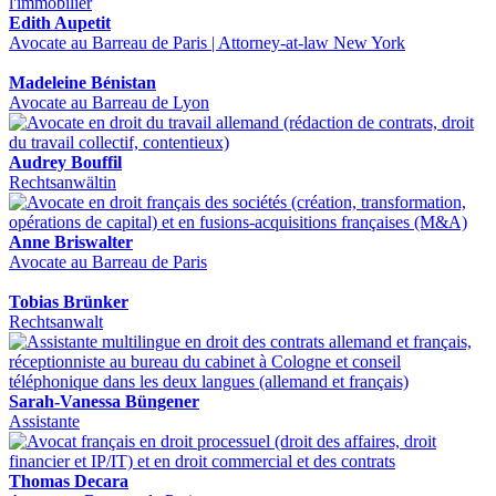
Edith Aupetit
Avocate au Barreau de Paris | Attorney-at-law New York
Madeleine Bénistan
Avocate au Barreau de Lyon
Audrey Bouffil
Rechtsanwältin
Anne Briswalter
Avocate au Barreau de Paris
Tobias Brünker
Rechtsanwalt
Sarah-Vanessa Büngener
Assistante
Thomas Decara