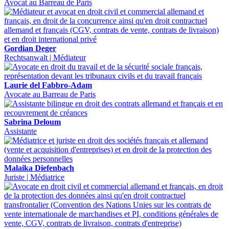
Avocat au Barreau de Paris
Gordian Deger
Rechtsanwalt | Médiateur
Laurie del Fabbro-Adam
Avocate au Barreau de Paris
Sabrina Deloum
Assistante
Malaika Diefenbach
Juriste | Médiatrice