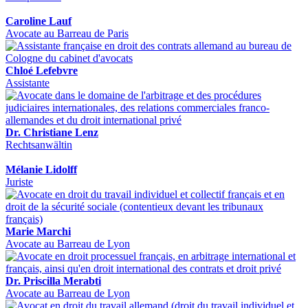
Caroline Lauf
Avocate au Barreau de Paris
Chloé Lefebvre
Assistante
Dr. Christiane Lenz
Rechtsanwältin
Mélanie Lidolff
Juriste
Marie Marchi
Avocate au Barreau de Lyon
Dr. Priscilla Merabti
Avocate au Barreau de Lyon