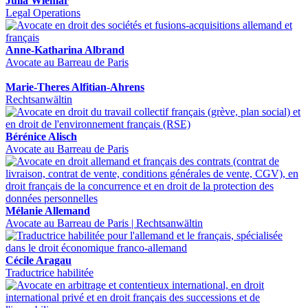
Julia Wiemar
Legal Operations
Anne-Katharina Albrand
Avocate au Barreau de Paris
Marie-Theres Alfitian-Ahrens
Rechtsanwältin
Bérénice Alisch
Avocate au Barreau de Paris
Mélanie Allemand
Avocate au Barreau de Paris | Rechtsanwältin
Cécile Aragau
Traductrice habilitée