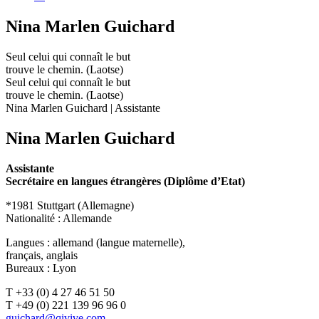
Nina Marlen Guichard
Seul celui qui connaît le but
trouve le chemin. (Laotse)
Seul celui qui connaît le but
trouve le chemin. (Laotse)
Nina Marlen Guichard | Assistante
Nina Marlen Guichard
Assistante
Secrétaire en langues étrangères (Diplôme d’Etat)
*1981 Stuttgart (Allemagne)
Nationalité : Allemande
Langues : allemand (langue maternelle),
français, anglais
Bureaux : Lyon
T +33 (0) 4 27 46 51 50
T +49 (0) 221 139 96 96 0