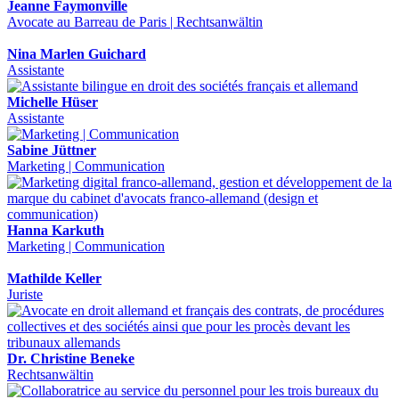
Jeanne Faymonville
Avocate au Barreau de Paris | Rechtsanwältin
Nina Marlen Guichard
Assistante
Michelle Hüser
Assistante
Sabine Jüttner
Marketing | Communication
Hanna Karkuth
Marketing | Communication
Mathilde Keller
Juriste
Dr. Christine Beneke
Rechtsanwältin