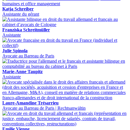
Katja Schreiber
Assistante du gérant
Franziska Schreitmüller
Assistante
Julie Spinola
Avocate au Barreau de Paris
Marie-Anne Taupitz
Assistante
Laure-Amandine Trésarrieu
Avocate au Barreau de Paris | Rechtsanwältin
Emilie Vienne