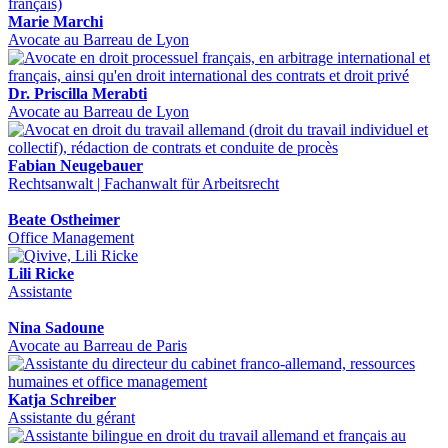
Marie Marchi
Avocate au Barreau de Lyon
Dr. Priscilla Merabti
Avocate au Barreau de Lyon
Fabian Neugebauer
Rechtsanwalt | Fachanwalt für Arbeitsrecht
Beate Ostheimer
Office Management
Lili Ricke
Assistante
Nina Sadoune
Avocate au Barreau de Paris
Katja Schreiber
Assistante du gérant