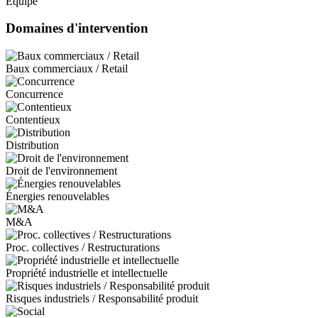
Équipe
Domaines d'intervention
Baux commerciaux / Retail
Concurrence
Contentieux
Distribution
Droit de l'environnement
Énergies renouvelables
M&A
Proc. collectives / Restructurations
Propriété industrielle et intellectuelle
Risques industriels / Responsabilité produit