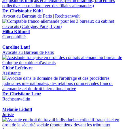
Dr. Christophe Kühl
Avocat au Barreau de Paris | Rechtsanwalt
Hilka Kühnelt
Comptabilité
Caroline Lauf
Avocate au Barreau de Paris
Chloé Lefebvre
Assistante
Dr. Christiane Lenz
Rechtsanwältin
Mélanie Lidolff
Juriste