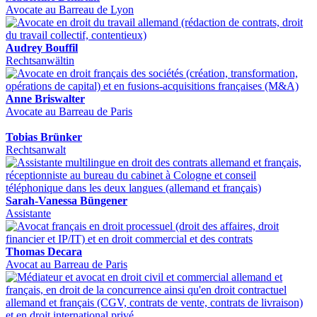
Avocate au Barreau de Lyon
Audrey Bouffil
Rechtsanwältin
Anne Briswalter
Avocate au Barreau de Paris
Tobias Brünker
Rechtsanwalt
Sarah-Vanessa Büngener
Assistante
Thomas Decara
Avocat au Barreau de Paris