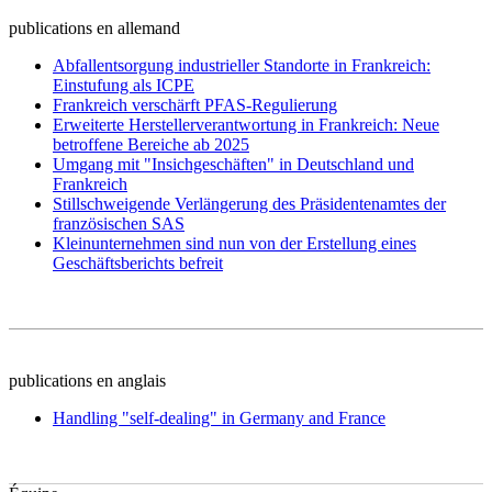
publications en allemand
Abfallentsorgung industrieller Standorte in Frankreich:
Einstufung als ICPE
Frankreich verschärft PFAS-Regulierung
Erweiterte Herstellerverantwortung in Frankreich: Neue
betroffene Bereiche ab 2025
Umgang mit "Insichgeschäften" in Deutschland und
Frankreich
Stillschweigende Verlängerung des Präsidentenamtes der
französischen SAS
Kleinunternehmen sind nun von der Erstellung eines
Geschäftsberichts befreit
publications en anglais
Handling "self-dealing" in Germany and France