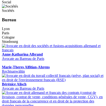
Social
Sociétés
Bureau
Lyon
Paris
Cologne
Strasbourg
Anne-Katharina Albrand
Avocate au Barreau de Paris
Marie-Theres Alfitian-Ahrens
Rechtsanwältin
Bérénice Alisch
Avocate au Barreau de Paris