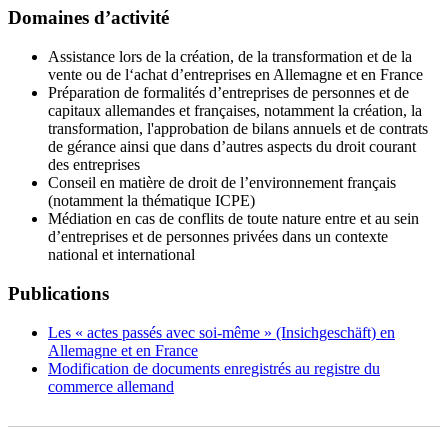
Domaines d’activité
Assistance lors de la création, de la transformation et de la
vente ou de l‘achat d’entreprises en Allemagne et en France
Préparation de formalités d’entreprises de personnes et de
capitaux allemandes et françaises, notamment la création, la
transformation, l'approbation de bilans annuels et de contrats
de gérance ainsi que dans d’autres aspects du droit courant
des entreprises
Conseil en matière de droit de l’environnement français
(notamment la thématique ICPE)
Médiation en cas de conflits de toute nature entre et au sein
d’entreprises et de personnes privées dans un contexte
national et international
Publications
Les « actes passés avec soi-même » (Insichgeschäft) en
Allemagne et en France
Modification de documents enregistrés au registre du
commerce allemand