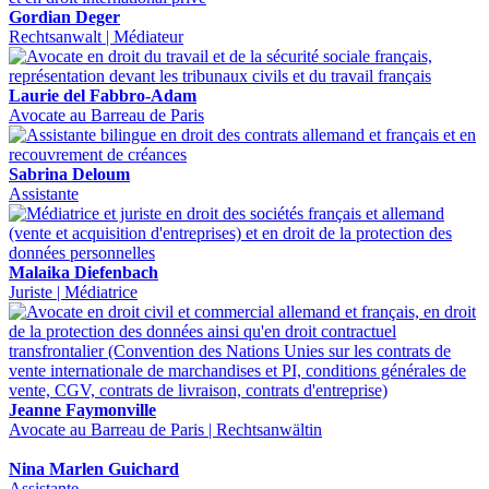
Gordian Deger
Rechtsanwalt | Médiateur
Laurie del Fabbro-Adam
Avocate au Barreau de Paris
Sabrina Deloum
Assistante
Malaika Diefenbach
Juriste | Médiatrice
Jeanne Faymonville
Avocate au Barreau de Paris | Rechtsanwältin
Nina Marlen Guichard
Assistante