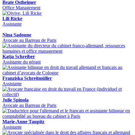
Beate Ostheimer
Office Management
Lili Ricke
Assistante
Nina Sadoune
Avocate au Barreau de Paris
Katja Schreiber
Assistante du gérant
Franziska Schreitmüller
Assistante
Julie Spinola
Avocate au Barreau de Paris
Marie-Anne Taupitz
Assistante