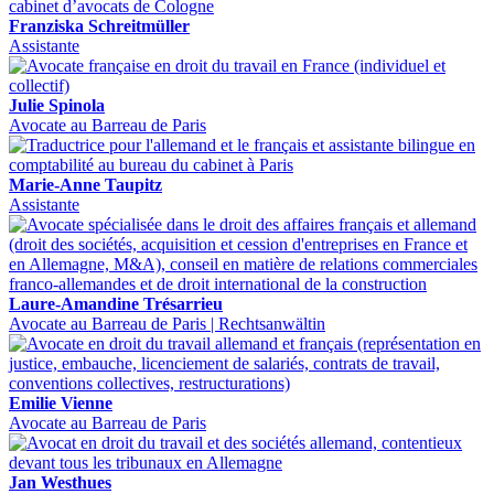
Franziska Schreitmüller
Assistante
Julie Spinola
Avocate au Barreau de Paris
Marie-Anne Taupitz
Assistante
Laure-Amandine Trésarrieu
Avocate au Barreau de Paris | Rechtsanwältin
Emilie Vienne
Avocate au Barreau de Paris
Jan Westhues