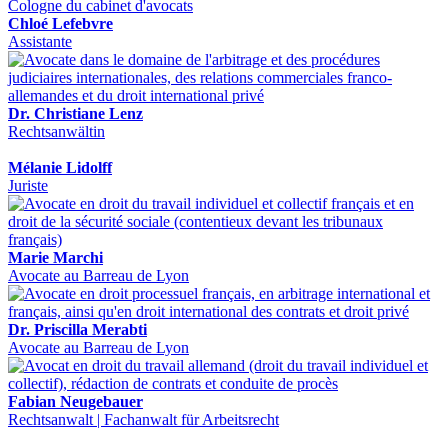
Chloé Lefebvre
Assistante
Dr. Christiane Lenz
Rechtsanwältin
Mélanie Lidolff
Juriste
Marie Marchi
Avocate au Barreau de Lyon
Dr. Priscilla Merabti
Avocate au Barreau de Lyon
Fabian Neugebauer
Rechtsanwalt | Fachanwalt für Arbeitsrecht