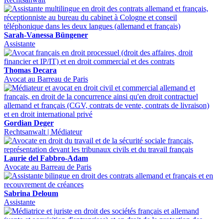
Sarah-Vanessa Büngener
Assistante
Thomas Decara
Avocat au Barreau de Paris
Gordian Deger
Rechtsanwalt | Médiateur
Laurie del Fabbro-Adam
Avocate au Barreau de Paris
Sabrina Deloum
Assistante