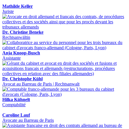
Mathilde Keller
Juriste
Dr. Christine Beneke
Rechtsanwältin
Anja Knoop-Busch
Assistante
Dr. Christophe Kühl
Avocat au Barreau de Paris | Rechtsanwalt
Hilka Kühnelt
Comptabilité
Caroline Lauf
Avocate au Barreau de Paris