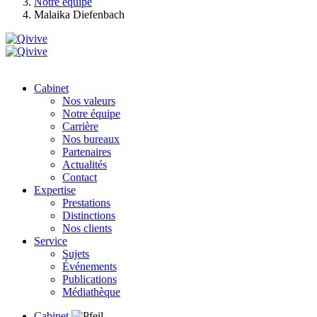
Notre équipe
Malaika Diefenbach
Cabinet
Nos valeurs
Notre équipe
Carrière
Nos bureaux
Partenaires
Actualités
Contact
Expertise
Prestations
Distinctions
Nos clients
Service
Sujets
Événements
Publications
Médiathèque
Cabinet