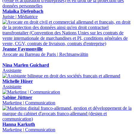
Malaika Diefenbach
Juriste | Médiatrice
Jeanne Faymonville
Avocate au Barreau de Paris | Rechtsanwältin
Nina Marlen Guichard
Assistante
Michelle Hüser
Assistante
Sabine Jüttner
Marketing | Communication
Hanna Karkuth
Marketing | Communication