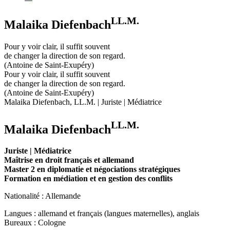
LL.M.
Malaika Diefenbach
Pour y voir clair, il suffit souvent
de changer la direction de son regard.
(Antoine de Saint-Exupéry)
Pour y voir clair, il suffit souvent
de changer la direction de son regard.
(Antoine de Saint-Exupéry)
Malaika Diefenbach, LL.M. | Juriste | Médiatrice
LL.M.
Malaika Diefenbach
Juriste
| Médiatrice
Maîtrise en droit français et allemand
Master 2 en diplomatie et négociations stratégiques
Formation en médiation et en gestion des conflits
Nationalité : Allemande
Langues : allemand et français (langues maternelles), anglais
Bureaux : Cologne