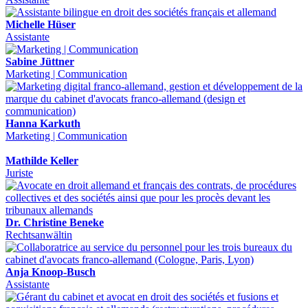
Michelle Hüser
Assistante
Sabine Jüttner
Marketing | Communication
Hanna Karkuth
Marketing | Communication
Mathilde Keller
Juriste
Dr. Christine Beneke
Rechtsanwältin
Anja Knoop-Busch
Assistante