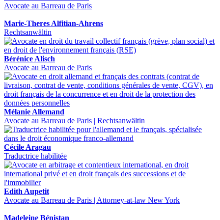
Avocate au Barreau de Paris
Marie-Theres Alfitian-Ahrens
Rechtsanwältin
Bérénice Alisch
Avocate au Barreau de Paris
Mélanie Allemand
Avocate au Barreau de Paris | Rechtsanwältin
Cécile Aragau
Traductrice habilitée
Edith Aupetit
Avocate au Barreau de Paris | Attorney-at-law New York
Madeleine Bénistan