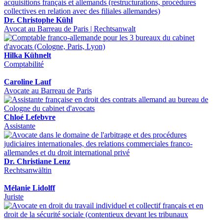
Dr. Christophe Kühl
Avocat au Barreau de Paris | Rechtsanwalt
Hilka Kühnelt
Comptabilité
Caroline Lauf
Avocate au Barreau de Paris
Chloé Lefebvre
Assistante
Dr. Christiane Lenz
Rechtsanwältin
Mélanie Lidolff
Juriste