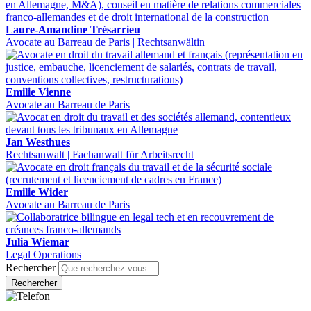
Laure-Amandine Trésarrieu
Avocate au Barreau de Paris | Rechtsanwältin
Emilie Vienne
Avocate au Barreau de Paris
Jan Westhues
Rechtsanwalt | Fachanwalt für Arbeitsrecht
Emilie Wider
Avocate au Barreau de Paris
Julia Wiemar
Legal Operations
Rechercher