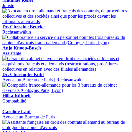
Mathilde Keller
Juriste
Dr. Christine Beneke
Rechtsanwältin
Anja Knoop-Busch
Assistante
Dr. Christophe Kühl
Avocat au Barreau de Paris | Rechtsanwalt
Hilka Kühnelt
Comptabilité
Caroline Lauf
Avocate au Barreau de Paris