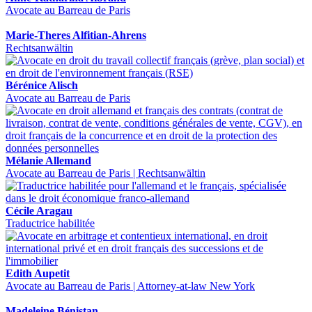
Avocate au Barreau de Paris
Marie-Theres Alfitian-Ahrens
Rechtsanwältin
Bérénice Alisch
Avocate au Barreau de Paris
Mélanie Allemand
Avocate au Barreau de Paris | Rechtsanwältin
Cécile Aragau
Traductrice habilitée
Edith Aupetit
Avocate au Barreau de Paris | Attorney-at-law New York
Madeleine Bénistan