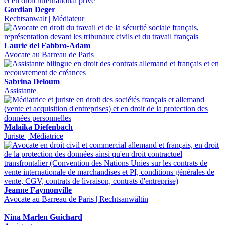
Gordian Deger
Rechtsanwalt | Médiateur
Laurie del Fabbro-Adam
Avocate au Barreau de Paris
Sabrina Deloum
Assistante
Malaika Diefenbach
Juriste | Médiatrice
Jeanne Faymonville
Avocate au Barreau de Paris | Rechtsanwältin
Nina Marlen Guichard