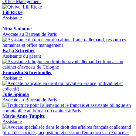
Office Management
Lili Ricke
Assistante
Nina Sadoune
Avocate au Barreau de Paris
Katja Schreiber
Assistante du gérant
Franziska Schreitmüller
Assistante
Julie Spinola
Avocate au Barreau de Paris
Marie-Anne Taupitz
Assistante