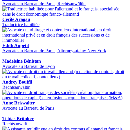
Avocate au Barreau de Paris | Rechtsanwältin
Cécile Aragau
Traductrice habilitée
Edith Aupetit
Avocate au Barreau de Paris | Attorney-at-law New York
Madeleine Bénistan
Avocate au Barreau de Lyon
Audrey Bouffil
Rechtsanwältin
Anne Briswalter
Avocate au Barreau de Paris
Tobias Brünker
Rechtsanwalt