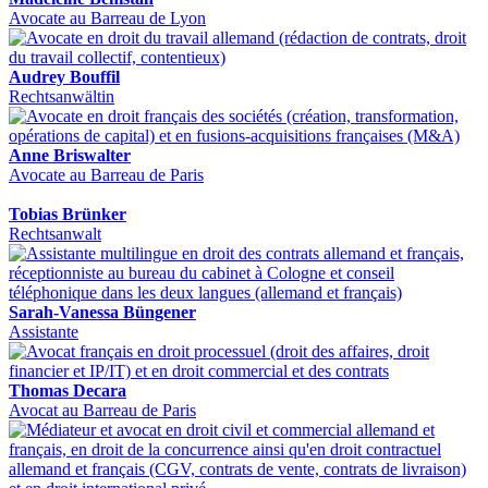
Avocate au Barreau de Lyon
Audrey Bouffil
Rechtsanwältin
Anne Briswalter
Avocate au Barreau de Paris
Tobias Brünker
Rechtsanwalt
Sarah-Vanessa Büngener
Assistante
Thomas Decara
Avocat au Barreau de Paris