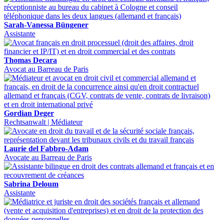
Sarah-Vanessa Büngener
Assistante
Thomas Decara
Avocat au Barreau de Paris
Gordian Deger
Rechtsanwalt | Médiateur
Laurie del Fabbro-Adam
Avocate au Barreau de Paris
Sabrina Deloum
Assistante