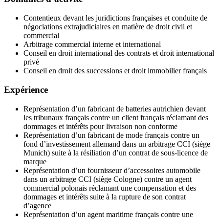
Contentieux devant les juridictions françaises et conduite de
négociations extrajudiciaires en matière de droit civil et
commercial
Arbitrage commercial interne et international
Conseil en droit international des contrats et droit international
privé
Conseil en droit des successions et droit immobilier français
Expérience
Représentation d’un fabricant de batteries autrichien devant
les tribunaux français contre un client français réclamant des
dommages et intérêts pour livraison non conforme
Représentation d’un fabricant de mode français contre un
fond d’investissement allemand dans un arbitrage CCI (siège
Munich) suite à la résiliation d’un contrat de sous-licence de
marque
Représentation d’un fournisseur d’accessoires automobile
dans un arbitrage CCI (siège Cologne) contre un agent
commercial polonais réclamant une compensation et des
dommages et intérêts suite à la rupture de son contrat
d’agence
Représentation d’un agent maritime français contre une