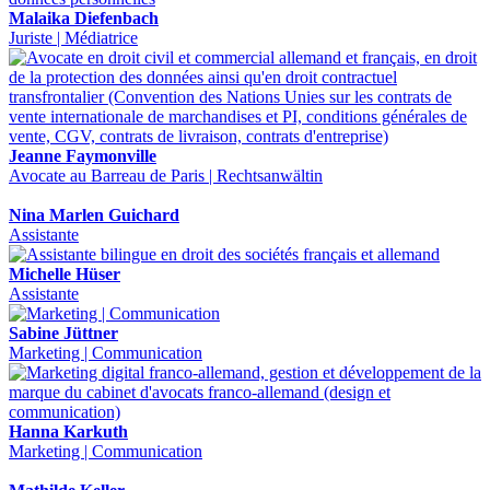
Malaika Diefenbach
Juriste | Médiatrice
Jeanne Faymonville
Avocate au Barreau de Paris | Rechtsanwältin
Nina Marlen Guichard
Assistante
Michelle Hüser
Assistante
Sabine Jüttner
Marketing | Communication
Hanna Karkuth
Marketing | Communication