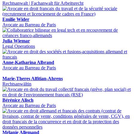
Rechtsanwalt | Fachanwalt für Arbeitsrecht
Emilie Wider
Avocate au Barreau de Paris
Julia Wiemar
Legal Operations
Anne-Katharina Albrand
Avocate au Barreau de Paris
Marie-Theres Alfitian-Ahrens
Rechtsanwältin
Bérénice Alisch
Avocate au Barreau de Paris
Mélanie Allemand