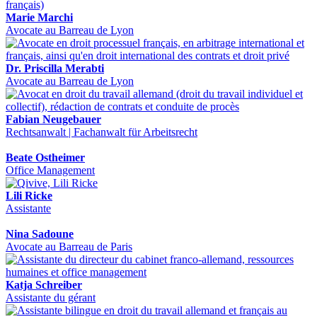
Marie Marchi
Avocate au Barreau de Lyon
Dr. Priscilla Merabti
Avocate au Barreau de Lyon
Fabian Neugebauer
Rechtsanwalt | Fachanwalt für Arbeitsrecht
Beate Ostheimer
Office Management
Lili Ricke
Assistante
Nina Sadoune
Avocate au Barreau de Paris
Katja Schreiber
Assistante du gérant