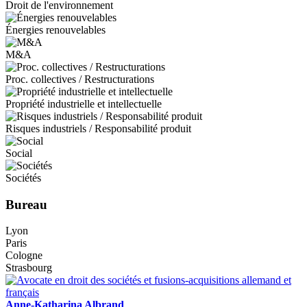
Droit de l'environnement
Énergies renouvelables
M&A
Proc. collectives / Restructurations
Propriété industrielle et intellectuelle
Risques industriels / Responsabilité produit
Social
Sociétés
Bureau
Lyon
Paris
Cologne
Strasbourg
Anne-Katharina Albrand