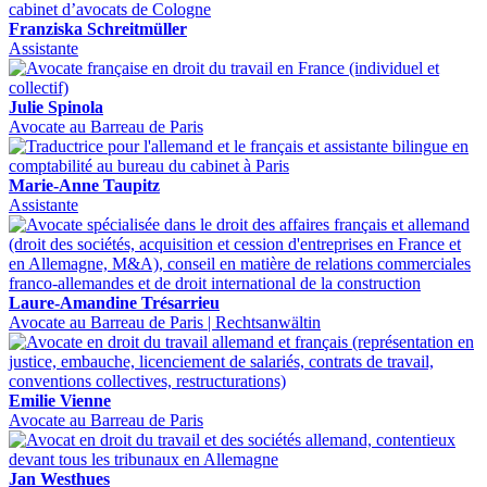
Franziska Schreitmüller
Assistante
Julie Spinola
Avocate au Barreau de Paris
Marie-Anne Taupitz
Assistante
Laure-Amandine Trésarrieu
Avocate au Barreau de Paris | Rechtsanwältin
Emilie Vienne
Avocate au Barreau de Paris
Jan Westhues