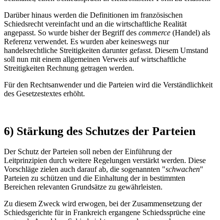
Darüber hinaus werden die Definitionen im französischen
Schiedsrecht vereinfacht und an die wirtschaftliche Realität
angepasst. So wurde bisher der Begriff des
commerce
(Handel) als
Referenz verwendet. Es wurden aber keineswegs nur
handelsrechtliche Streitigkeiten darunter gefasst. Diesem Umstand
soll nun mit einem allgemeinen Verweis auf wirtschaftliche
Streitigkeiten Rechnung getragen werden.
Für den Rechtsanwender und die Parteien wird die Verständlichkeit
des Gesetzestextes erhöht.
6) Stärkung des Schutzes der Parteien
Der Schutz der Parteien soll neben der Einführung der
Leitprinzipien durch weitere Regelungen verstärkt werden. Diese
Vorschläge zielen auch darauf ab, die sogenannten "
schwachen
"
Parteien zu schützen und die Einhaltung der in bestimmten
Bereichen relevanten Grundsätze zu gewährleisten.
Zu diesem Zweck wird erwogen, bei der Zusammensetzung der
Schiedsgerichte für in Frankreich ergangene Schiedssprüche eine