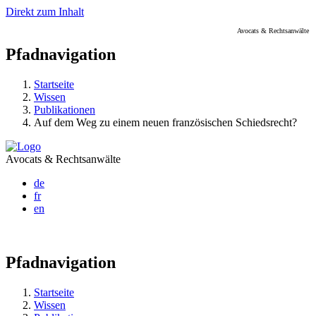
Direkt zum Inhalt
Avocats & Rechtsanwälte
Pfadnavigation
Startseite
Wissen
Publikationen
Auf dem Weg zu einem neuen französischen Schiedsrecht?
Avocats & Rechtsanwälte
de
fr
en
Pfadnavigation
Startseite
Wissen