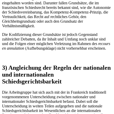
eingehalten worden sind. Darunter fallen Grundsätze, die im
französischen Schiedsrecht bereits bekannt sind, wie die Autonomie
der Schiedsvereinbarung, das Kompetenz-Kompetenz-Prinzip, die
Vertraulichkeit, das Recht auf rechtliches Gehör, den
Gleichheitsgrundsatz oder auch den Grundsatz der
Verhältnismäßigkeit.
Die Kodifizierung dieser Grundsätze ist jedoch Gegenstand
zahlreicher Debatten, da ihr Inhalt und Umfang noch unklar sind
und die Folgen einer möglichen Verletzung im Rahmen des
recours
en annulation
(Aufhebungsklage) nicht vorhersehbar erscheinen.
3) Angleichung der Regeln der nationalen
und internationalen
Schiedsgerichtsbarkeit
Die Arbeitsgruppe hat sich auch mit der in Frankreich traditionell
vorgenommenen Unterscheidung zwischen nationaler und
internationaler Schiedsgerichtsbarkeit befasst. Dabei soll die
Unterscheidung in weiten Teilen aufgegeben und die nationale
Schiedsgerichtsbarkeit im Wesentlichen an die internationalen