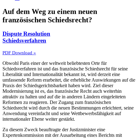
Auf dem Weg zu einem neuen
französischen Schiedsrecht?
Dispute Resolution
Schiedsverfahren
PDF Download »
Obwohl Paris einer der weltweit beliebtesten Orte für
Schiedsverfahren ist und das französische Schiedsrecht für seine
Liberalität und Internationalität bekannt ist, wird derzeit eine
umfassende Reform erarbeitet, die erhebliche Auswirkungen auf die
Praxis der Schiedsgerichtsbarkeit haben wird. Ziel dieser
Modernisierung ist es, das französische Recht auch weiterhin
attraktiv zu halten und auf die in anderen Ländern eingeleiteten
Reformen zu reagieren. Der Zugang zum französischen
Schiedsrecht wird durch die neuen Bestimmungen erleichtert, seine
Anwendung vereinfacht und seine Wettbewerbsfähigkeit auf
internationaler Ebene weiter gestärkt.
Zu diesem Zweck beauftragte der Justizminister eine
Expertenkommission mit der Ausarbeitung eines Berichts mit