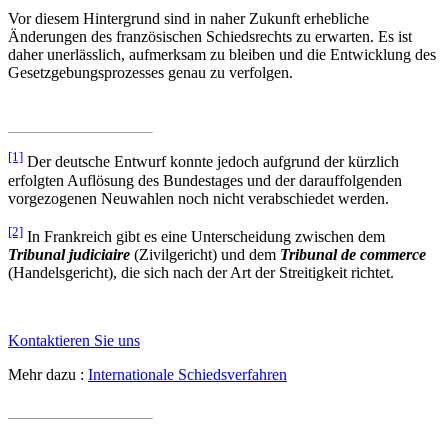
Vor diesem Hintergrund sind in naher Zukunft erhebliche
Änderungen des französischen Schiedsrechts zu erwarten. Es ist
daher unerlässlich, aufmerksam zu bleiben und die Entwicklung des
Gesetzgebungsprozesses genau zu verfolgen.
[1]
Der deutsche Entwurf konnte jedoch aufgrund der kürzlich
erfolgten Auflösung des Bundestages und der darauffolgenden
vorgezogenen Neuwahlen noch nicht verabschiedet werden.
[2]
In Frankreich gibt es eine Unterscheidung zwischen dem
Tribunal judiciaire
(Zivilgericht) und dem
Tribunal de commerce
(Handelsgericht), die sich nach der Art der Streitigkeit richtet.
Kontaktieren Sie uns
Mehr dazu :
Internationale Schiedsverfahren