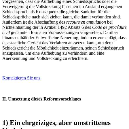
vorgesehen, dass die Aufhebung eines Schiedsspruchs oder die
Verweigerung die Vollstreckung für einen im Ausland ergangenen
Schiedsspruch als Konsequenz die gleiche Sanktion für die
Schiedssprüche nach sich ziehen kann, die damit verbunden sind.
Außerdem ist die Abschaffung des
recours en annulation
bei
Nichteinhaltung der in Artikel 1492 Absatz 6 des
Code de procédure
civil
genannten formalen Voraussetzungen vorgesehen. Darüber
hinaus enthält der Entwurf eine Neuerung, indem er vorschlägt, dass
das staatliche Gericht das Verfahren aussetzen kann, um dem
Schiedsgericht die Möglichkeit einzuräumen, seinen Schiedsspruch
anzupassen, um eine Aufhebung zu verhindern und eine
Anerkennung und Vollstreckung zu erleichtern.
Kontaktieren Sie uns
II. Umsetzung dieses Reformvorschlages
1) Ein ehrgeiziges, aber umstrittenes