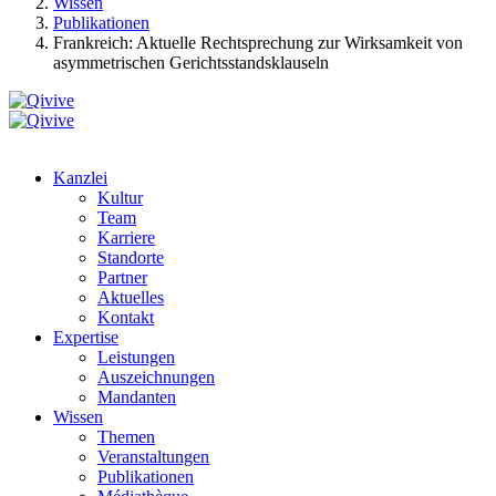
Wissen
Publikationen
Frankreich: Aktuelle Rechtsprechung zur Wirksamkeit von
asymmetrischen Gerichtsstandsklauseln
Kanzlei
Kultur
Team
Karriere
Standorte
Partner
Aktuelles
Kontakt
Expertise
Leistungen
Auszeichnungen
Mandanten
Wissen
Themen
Veranstaltungen
Publikationen