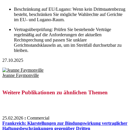
Beschränkung auf EU/Lugano:
Wenn kein Drittstaatenbezug
besteht, beschränken Sie mögliche Wahlrechte auf Gerichte
im EU- und Lugano-Raum.
Vertragsüberprüfung:
Prüfen Sie bestehende Verträge
regelmäßig auf die Anforderungen der aktuellen
Rechtsprechung und passen Sie unklare
Gerichtsstandsklauseln an, um im Streitfall durchsetzbar zu
bleiben.
27.10.2025
Jeanne Faymonville
Weitere Publikationen zu ähnlichen Themen
25.02.2026
:
Commercial
Frankreich: Klarstellungen zur Bindungswirkung vertraglicher
Haftungsbeschränkungen gegenüber Dritten