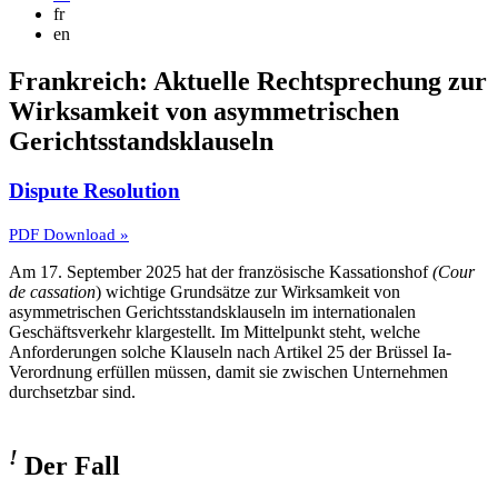
fr
en
Frankreich: Aktuelle Rechtsprechung zur
Wirksamkeit von asymmetrischen
Gerichtsstandsklauseln
Dispute Resolution
PDF Download »
Am 17. September 2025 hat der französische Kassationshof
(Cour
de cassation
) wichtige Grundsätze zur Wirksamkeit von
asymmetrischen Gerichtsstandsklauseln im internationalen
Geschäftsverkehr klargestellt. Im Mittelpunkt steht, welche
Anforderungen solche Klauseln nach Artikel 25 der Brüssel Ia-
Verordnung erfüllen müssen, damit sie zwischen Unternehmen
durchsetzbar sind.
!
Der Fall