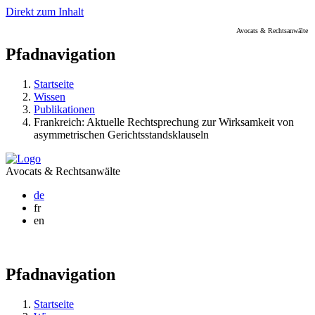
Direkt zum Inhalt
Avocats & Rechtsanwälte
Pfadnavigation
Startseite
Wissen
Publikationen
Frankreich: Aktuelle Rechtsprechung zur Wirksamkeit von
asymmetrischen Gerichtsstandsklauseln
Avocats & Rechtsanwälte
de
fr
en
Pfadnavigation
Startseite