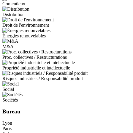
Contentieux
Distribution
Droit de l'environnement
Énergies renouvelables
M&A
Proc. collectives / Restructurations
Propriété industrielle et intellectuelle
Risques industriels / Responsabilité produit
Social
Sociétés
Bureau
Lyon
Paris