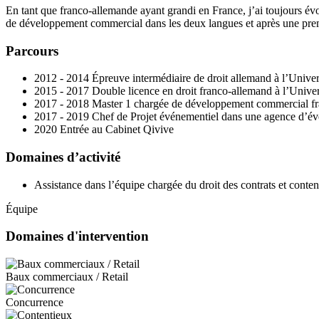
En tant que franco-allemande ayant grandi en France, j’ai toujours év
de développement commercial dans les deux langues et après une premiè
Parcours
2012 - 2014 Épreuve intermédiaire de droit allemand à l’Unive
2015 - 2017 Double licence en droit franco-allemand à l’Univer
2017 - 2018 Master 1 chargée de développement commercial fr
2017 - 2019 Chef de Projet événementiel dans une agence d’év
2020 Entrée au Cabinet Qivive
Domaines d’activité
Assistance dans l’équipe chargée du droit des contrats et conten
Équipe
Domaines d'intervention
Baux commerciaux / Retail
Concurrence