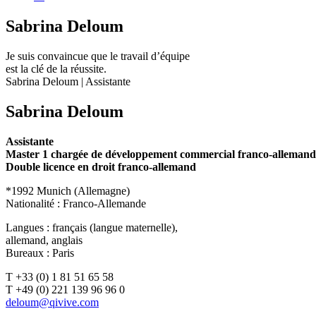
Sabrina Deloum
Je suis convaincue que le travail d’équipe
est la clé de la réussite.
Sabrina Deloum | Assistante
Sabrina Deloum
Assistante
Master 1 chargée de développement commercial franco-allemand
Double licence en droit franco-allemand
*1992 Munich (Allemagne)
Nationalité : Franco-Allemande
Langues : français (langue maternelle),
allemand, anglais
Bureaux : Paris
T +33 (0) 1 81 51 65 58
T +49 (0) 221 139 96 96 0