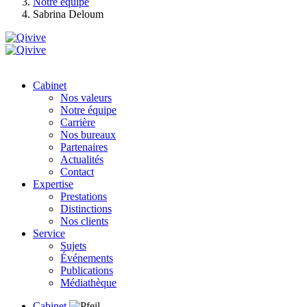
Notre équipe
Sabrina Deloum
Cabinet
Nos valeurs
Notre équipe
Carrière
Nos bureaux
Partenaires
Actualités
Contact
Expertise
Prestations
Distinctions
Nos clients
Service
Sujets
Événements
Publications
Médiathèque
Cabinet