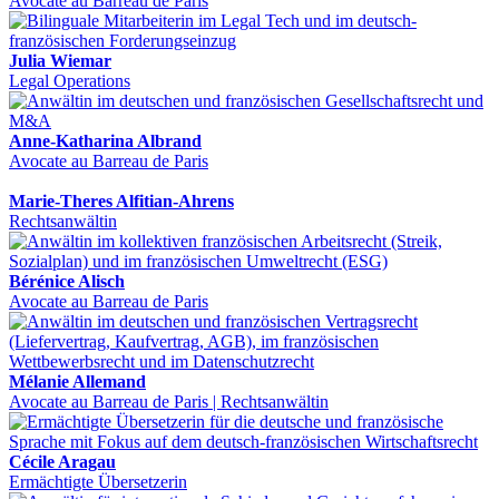
Avocate au Barreau de Paris
Julia Wiemar
Legal Operations
Anne-Katharina Albrand
Avocate au Barreau de Paris
Marie-Theres Alfitian-Ahrens
Rechtsanwältin
Bérénice Alisch
Avocate au Barreau de Paris
Mélanie Allemand
Avocate au Barreau de Paris | Rechtsanwältin
Cécile Aragau
Ermächtigte Übersetzerin