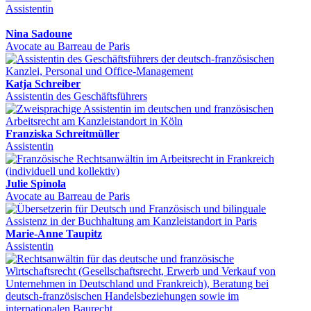
Assistentin
Nina Sadoune
Avocate au Barreau de Paris
Katja Schreiber
Assistentin des Geschäftsführers
Franziska Schreitmüller
Assistentin
Julie Spinola
Avocate au Barreau de Paris
Marie-Anne Taupitz
Assistentin