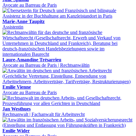
Avocate au Barreau de Paris
Marie-Anne Taupitz
Assistentin
Laure-Amandine Trésarrieu
Avocate au Barreau de Paris | Rechtsanwältin
Emilie Vienne
Avocate au Barreau de Paris
Jan Westhues
Rechtsanwalt | Fachanwalt für Arbeitsrecht
Emilie Wider