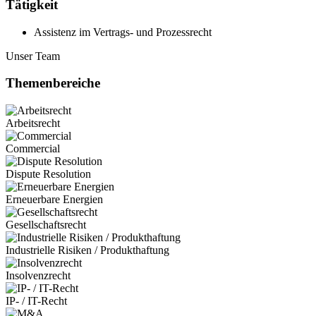
Tätigkeit
Assistenz im Vertrags- und Prozessrecht
Unser Team
Themenbereiche
Arbeitsrecht
Commercial
Dispute Resolution
Erneuerbare Energien
Gesellschaftsrecht
Industrielle Risiken / Produkthaftung
Insolvenzrecht
IP- / IT-Recht