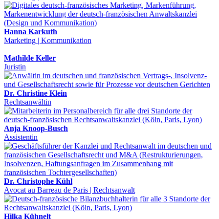
Hanna Karkuth
Marketing | Kommunikation
Mathilde Keller
Juristin
Dr. Christine Klein
Rechtsanwältin
Anja Knoop-Busch
Assistentin
Dr. Christophe Kühl
Avocat au Barreau de Paris | Rechtsanwalt
Hilka Kühnelt