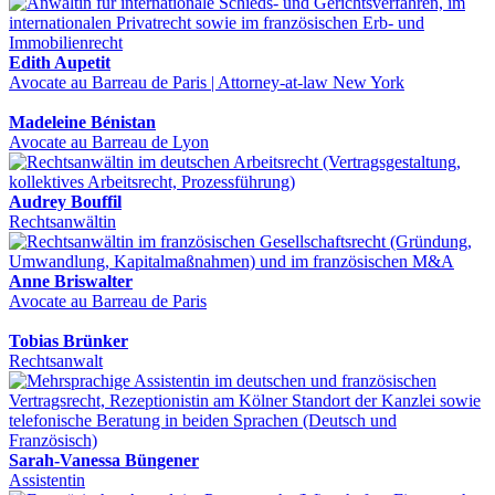
Edith Aupetit
Avocate au Barreau de Paris | Attorney-at-law New York
Madeleine Bénistan
Avocate au Barreau de Lyon
Audrey Bouffil
Rechtsanwältin
Anne Briswalter
Avocate au Barreau de Paris
Tobias Brünker
Rechtsanwalt
Sarah-Vanessa Büngener
Assistentin