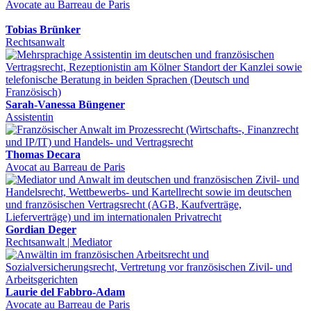
Avocate au Barreau de Paris
Tobias Brünker
Rechtsanwalt
Sarah-Vanessa Büngener
Assistentin
Thomas Decara
Avocat au Barreau de Paris
Gordian Deger
Rechtsanwalt | Mediator
Laurie del Fabbro-Adam
Avocate au Barreau de Paris