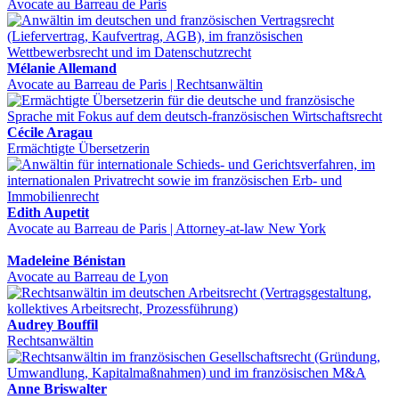
Avocate au Barreau de Paris
Mélanie Allemand
Avocate au Barreau de Paris | Rechtsanwältin
Cécile Aragau
Ermächtigte Übersetzerin
Edith Aupetit
Avocate au Barreau de Paris | Attorney-at-law New York
Madeleine Bénistan
Avocate au Barreau de Lyon
Audrey Bouffil
Rechtsanwältin
Anne Briswalter