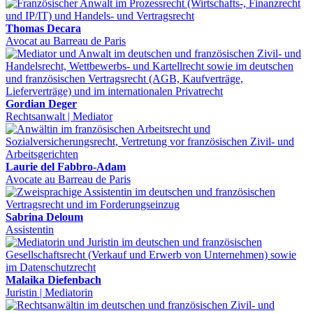
Thomas Decara
Avocat au Barreau de Paris
Gordian Deger
Rechtsanwalt | Mediator
Laurie del Fabbro-Adam
Avocate au Barreau de Paris
Sabrina Deloum
Assistentin
Malaika Diefenbach
Juristin | Mediatorin