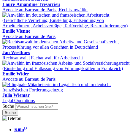
Laure-Amandine Trésarrieu
Avocate au Barreau de Paris | Rechtsanwältin
Emilie Vienne
Avocate au Barreau de Paris
Jan Westhues
Rechtsanwalt | Fachanwalt für Arbeitsrecht
Emilie Wider
Avocate au Barreau de Paris
Julia Wiemar
Legal Operations
Suche
D
Köln