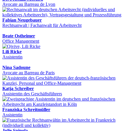
Avocate au Barreau de Lyon
Fabian Neugebauer
Rechtsanwalt | Fachanwalt für Arbeitsrecht
Beate Ostheimer
Office Management
Lili Ricke
Assistentin
Nina Sadoune
Avocate au Barreau de Paris
Katja Schreiber
Assistentin des Geschäftsführers
Franziska Schreitmüller
Assistentin
Julie Spinola