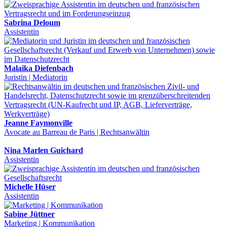
Sabrina Deloum
Assistentin
Malaika Diefenbach
Juristin | Mediatorin
Jeanne Faymonville
Avocate au Barreau de Paris | Rechtsanwältin
Nina Marlen Guichard
Assistentin
Michelle Hüser
Assistentin
Sabine Jüttner
Marketing | Kommunikation