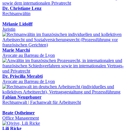
Dr. Christiane Lenz
Rechtsanwältin
Mélanie Lidolff
Juristin
Marie Marchi
Avocate au Barreau de Lyon
Dr. Priscilla Merabti
Avocate au Barreau de Lyon
Fabian Neugebauer
Rechtsanwalt | Fachanwalt für Arbeitsrecht
Beate Ostheimer
Office Management
Lili Ricke