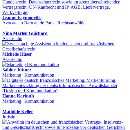
Jeanne Faymonville
Avocate au Barreau de Paris | Rechtsanwältin
Nina Marlen Guichard
Assistentin
Michelle Hüser
Assistentin
Sabine Jüttner
Marketing | Kommunikation
Hanna Karkuth
Marketing | Kommunikation
Mathilde Keller
Juristin