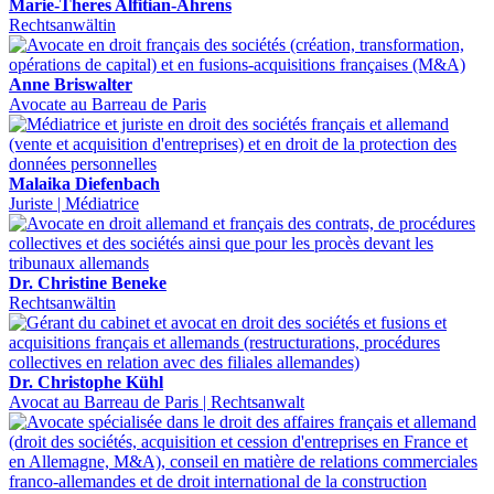
Marie-Theres Alfitian-Ahrens
Rechtsanwältin
Anne Briswalter
Avocate au Barreau de Paris
Malaika Diefenbach
Juriste | Médiatrice
Dr. Christine Beneke
Rechtsanwältin
Dr. Christophe Kühl
Avocat au Barreau de Paris | Rechtsanwalt