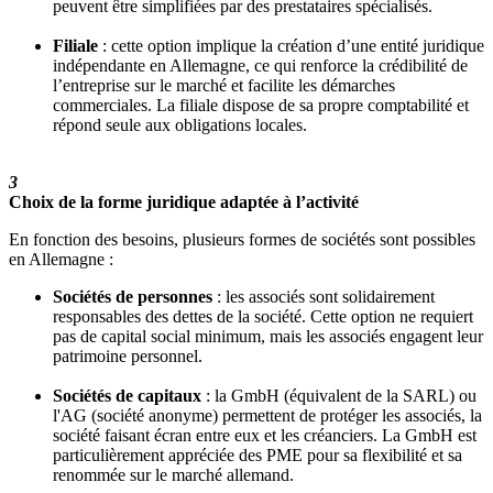
peuvent être simplifiées par des prestataires spécialisés.
Filiale
: cette option implique la création d’une entité juridique
indépendante en Allemagne, ce qui renforce la crédibilité de
l’entreprise sur le marché et facilite les démarches
commerciales. La filiale dispose de sa propre comptabilité et
répond seule aux obligations locales.
3
Choix de la forme juridique adaptée à l’activité
En fonction des besoins, plusieurs formes de sociétés sont possibles
en Allemagne :
Sociétés de personnes
: les associés sont solidairement
responsables des dettes de la société. Cette option ne requiert
pas de capital social minimum, mais les associés engagent leur
patrimoine personnel.
Sociétés de capitaux
: la GmbH (équivalent de la SARL) ou
l'AG (société anonyme) permettent de protéger les associés, la
société faisant écran entre eux et les créanciers. La GmbH est
particulièrement appréciée des PME pour sa flexibilité et sa
renommée sur le marché allemand.