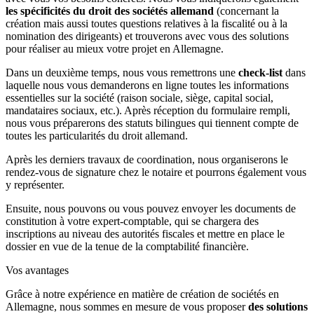
les spécificités du droit des sociétés allemand
(concernant la
création mais aussi toutes questions relatives à la fiscalité ou à la
nomination des dirigeants) et trouverons avec vous des solutions
pour réaliser au mieux votre projet en Allemagne.
Dans un deuxième temps, nous vous remettrons une
check-list
dans
laquelle nous vous demanderons en ligne toutes les informations
essentielles sur la société (raison sociale, siège, capital social,
mandataires sociaux, etc.). Après réception du formulaire rempli,
nous vous préparerons des statuts bilingues qui tiennent compte de
toutes les particularités du droit allemand.
Après les derniers travaux de coordination, nous organiserons le
rendez-vous de signature chez le notaire et pourrons également vous
y représenter.
Ensuite, nous pouvons ou vous pouvez envoyer les documents de
constitution à votre expert-comptable, qui se chargera des
inscriptions au niveau des autorités fiscales et mettre en place le
dossier en vue de la tenue de la comptabilité financière.
Vos avantages
Grâce à notre expérience en matière de création de sociétés en
Allemagne, nous sommes en mesure de vous proposer
des solutions