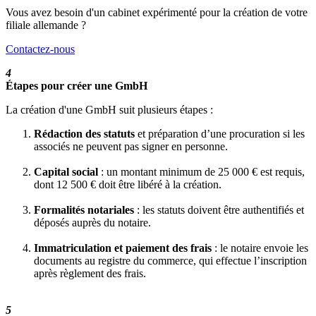
Vous avez besoin d'un cabinet expérimenté pour la création de votre
filiale allemande ?
Contactez-nous
4
Étapes pour créer une GmbH
La création d'une GmbH suit plusieurs étapes :
Rédaction des statuts
et préparation d’une procuration si les
associés ne peuvent pas signer en personne.
Capital social
: un montant minimum de 25 000 € est requis,
dont 12 500 € doit être libéré à la création.
Formalités notariales
: les statuts doivent être authentifiés et
déposés auprès du notaire.
Immatriculation et paiement des frais
: le notaire envoie les
documents au registre du commerce, qui effectue l’inscription
après règlement des frais.
5