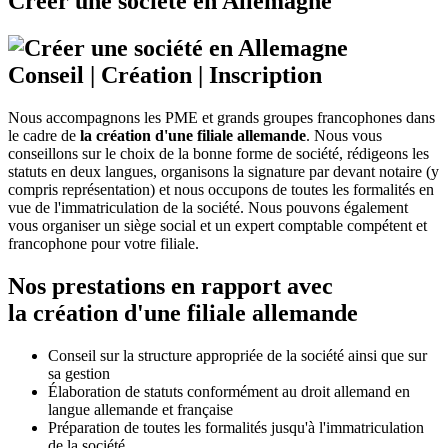
Créer une société en Allemagne
Conseil
|
Création
|
Inscription
Nous accompagnons les PME et grands groupes francophones dans
le cadre de
la création d'une filiale allemande
. Nous vous
conseillons sur le choix de la bonne forme de société, rédigeons les
statuts en deux langues, organisons la signature par devant notaire (y
compris représentation) et nous occupons de toutes les formalités en
vue de l'immatriculation de la société. Nous pouvons également
vous organiser un siège social et un expert comptable compétent et
francophone pour votre filiale.
Nos prestations en rapport avec
la création d'une filiale allemande
Conseil sur la structure appropriée de la société ainsi que sur
sa gestion
Élaboration de statuts conformément au droit allemand en
langue allemande et française
Préparation de toutes les formalités jusqu'à l'immatriculation
de la société