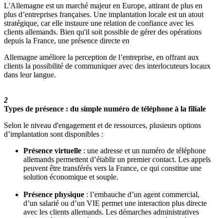
L'Allemagne est un marché majeur en Europe, attirant de plus en
plus d’entreprises françaises. Une implantation locale est un atout
stratégique, car elle instaure une relation de confiance avec les
clients allemands. Bien qu'il soit possible de gérer des opérations
depuis la France, une présence directe en
Allemagne améliore la perception de l’entreprise, en offrant aux
clients la possibilité de communiquer avec des interlocuteurs locaux
dans leur langue.
2
Types de présence : du simple numéro de téléphone à la filiale
Selon le niveau d'engagement et de ressources, plusieurs options
d’implantation sont disponibles :
Présence virtuelle
: une adresse et un numéro de téléphone
allemands permettent d’établir un premier contact. Les appels
peuvent être transférés vers la France, ce qui constitue une
solution économique et souple.
Présence physique
: l’embauche d’un agent commercial,
d’un salarié ou d’un VIE permet une interaction plus directe
avec les clients allemands. Les démarches administratives