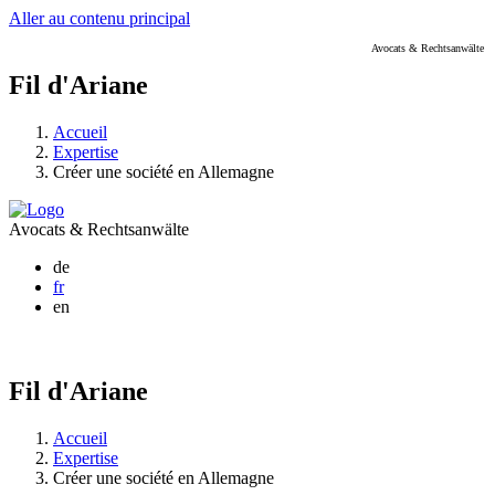
Aller au contenu principal
Avocats & Rechtsanwälte
Fil d'Ariane
Accueil
Expertise
Créer une société en Allemagne
Avocats & Rechtsanwälte
de
fr
en
Fil d'Ariane
Accueil
Expertise
Créer une société en Allemagne