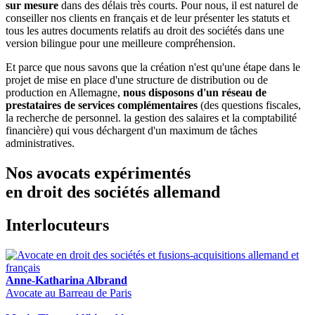
sur mesure
dans des délais très courts. Pour nous, il est naturel de
conseiller nos clients en français et de leur présenter les statuts et
tous les autres documents relatifs au droit des sociétés dans une
version bilingue pour une meilleure compréhension.
Et parce que nous savons que la création n'est qu'une étape dans le
projet de mise en place d'une structure de distribution ou de
production en Allemagne,
nous disposons d'un réseau de
prestataires de services complémentaires
(des questions fiscales,
la recherche de personnel. la gestion des salaires et la comptabilité
financière) qui vous déchargent d'un maximum de tâches
administratives.
Nos avocats expérimentés
en droit des sociétés allemand
Interlocuteurs
Anne-Katharina Albrand
Avocate au Barreau de Paris