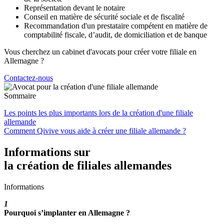
Représentation devant le notaire
Conseil en matière de sécurité sociale et de fiscalité
Recommandation d'un prestataire compétent en matière de
comptabilité fiscale, d’audit, de domiciliation et de banque
Vous cherchez un cabinet d'avocats pour créer votre filiale en
Allemagne ?
Contactez-nous
Sommaire
Les points les plus importants lors de la création d'une filiale
allemande
Comment Qivive vous aide à créer une filiale allemande ?
Informations sur
la création de filiales allemandes
Informations
1
Pourquoi s’implanter en Allemagne ?