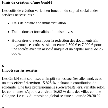
Frais de création d’une GmbH
Les coûts de création varient en fonction du capital social et des
services nécessaires :
Frais de notaire et d'immatriculation
Traductions et formalités administratives
Honoraires d’avocat pour la rédaction des documents En
moyenne, ces coûts se situent entre 2 500 € et 7 000 € pour
une société avec un associé unique et un capital social de 25
000 €.
6
Impôts sur les sociétés
Les GmbH sont soumises à l'impôt sur les sociétés allemand, avec
un taux effectif d'environ 15,825 % incluant la contribution de
solidarité. Une taxe professionnelle (
Gewerbesteuer
), variable selon
les communes, s’ajoute à environ 16,62 % dans des villes comme
Cologne. Le taux d’imposition global se situe autour de 28-30 %.