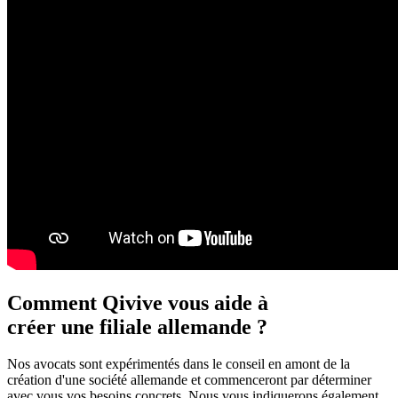
Comment Qivive vous aide à
créer une filiale allemande ?
Nos avocats sont expérimentés dans le conseil en amont de la
création d'une société allemande et commenceront par déterminer
avec vous vos besoins concrets. Nous vous indiquerons également