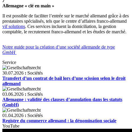
7
Allemagne « clé en main »
Il est possible de faciliter l’entrée sur le marché allemand grâce à des
prestataires spécialisés, tels que le centre d’affaires franco-allemand
vif solutions
. Ces services incluent la domiciliation, la gestion
comptable, le recrutement franco-allemand et les études de marché.
Notre guide pour la création d’une société allemande de type
GmbH
Service
30.07.2026
:
Sociétés
Transfert d’un contrat de bail lors d’une scission selon le droit
allemand
03.06.2026
:
Sociétés
Allemagne : validité des clauses d’annulation dans les statuts
(GmbH)
01.04.2026
:
Sociétés
Registre du commerce allemand : la dénomination sociale
YouTube