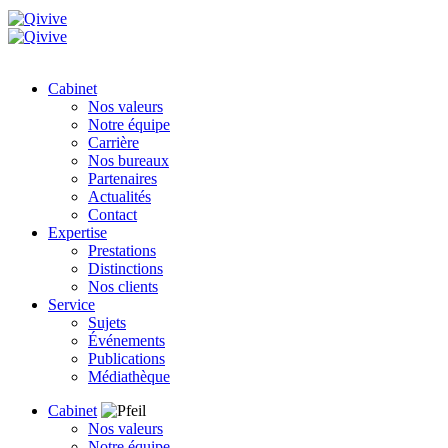
Cabinet
Nos valeurs
Notre équipe
Carrière
Nos bureaux
Partenaires
Actualités
Contact
Expertise
Prestations
Distinctions
Nos clients
Service
Sujets
Événements
Publications
Médiathèque
Cabinet
Nos valeurs
Notre équipe