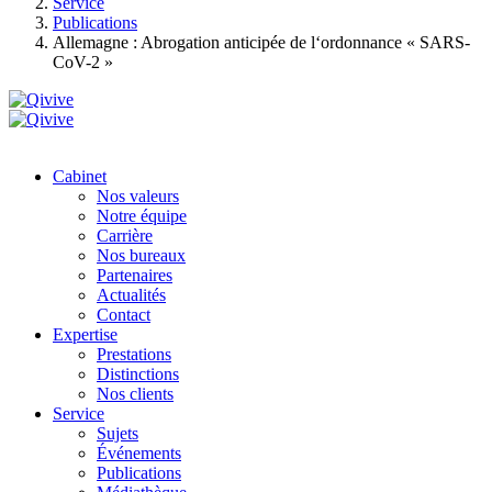
Service
Publications
Allemagne : Abrogation anticipée de l‘ordonnance « SARS-
CoV-2 »
Cabinet
Nos valeurs
Notre équipe
Carrière
Nos bureaux
Partenaires
Actualités
Contact
Expertise
Prestations
Distinctions
Nos clients
Service
Sujets
Événements
Publications