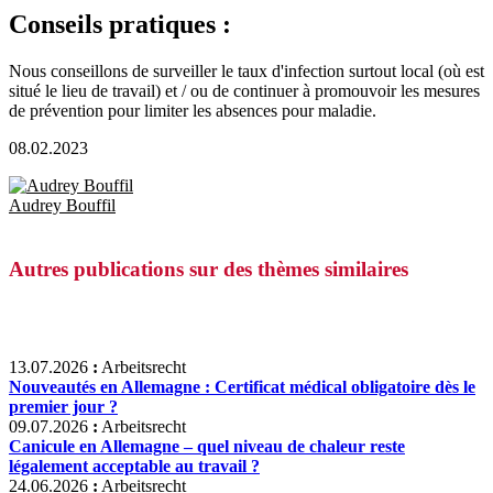
Conseils pratiques :
Nous conseillons de surveiller le taux d'infection surtout local (où est
situé le lieu de travail) et / ou de continuer à promouvoir les mesures
de prévention pour limiter les absences pour maladie.
08.02.2023
Audrey Bouffil
Autres publications sur des thèmes similaires
13.07.2026
:
Arbeitsrecht
Nouveautés en Allemagne : Certificat médical obligatoire dès le
premier jour ?
09.07.2026
:
Arbeitsrecht
Canicule en Allemagne – quel niveau de chaleur reste
légalement acceptable au travail ?
24.06.2026
:
Arbeitsrecht