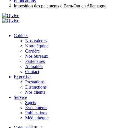
Publications
Imposition des paiements d'Earn-Out en Allemagne
Cabinet
Nos valeurs
Notre équipe
Carrière
Nos bureaux
Partenaires
Actualités
Contact
Expertise
Prestations
Distinctions
Nos clients
Service
Sujets
Événements
Publications
Médiathèque
Cabinet