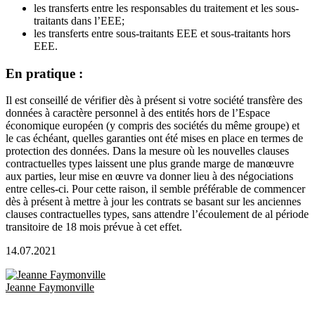
les transferts entre les responsables du traitement et les sous-
traitants dans l’EEE;
les transferts entre sous-traitants EEE et sous-traitants hors
EEE.
En pratique :
Il est conseillé de vérifier dès à présent si votre société transfère des
données à caractère personnel à des entités hors de l’Espace
économique européen (y compris des sociétés du même groupe) et
le cas échéant, quelles garanties ont été mises en place en termes de
protection des données. Dans la mesure où les nouvelles clauses
contractuelles types laissent une plus grande marge de manœuvre
aux parties, leur mise en œuvre va donner lieu à des négociations
entre celles-ci. Pour cette raison, il semble préférable de commencer
dès à présent à mettre à jour les contrats se basant sur les anciennes
clauses contractuelles types, sans attendre l’écoulement de al période
transitoire de 18 mois prévue à cet effet.
14.07.2021
Jeanne Faymonville