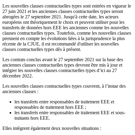
Les nouvelles clauses contractuelles types sont entrées en vigueur le
27 juin 2021 et les anciennes clauses contractuelles types seront
abrogées le 27 septembre 2021. Jusqu'à cette date, les acteurs
européens ont théoriquement le choix et peuvent utiliser pour les
transferts de données hors EEE les anciennes comme les nouvelles
clauses contractuelles types. Toutefois, comme les nouvelles clauses
prennent en compte les évolutions liées à la jurisprudence la plus
récente de la CJUE, il est recommandé d'utiliser les nouvelles
clauses contractuelles types dès à présent.
Les contrats conclus avant le 27 septembre 2021 sur la base des
anciennes clauses contractuelles types devront être mis à jour et
intégrer les nouvelles clauses contractuelles types d’ici au 27
décembre 2022.
Les nouvelles clauses contractuelles types couvrent, à l’instar des
anciennes clauses :
les transferts entre responsables de traitement EEE et
responsables de traitement hors EEE ;
les transferts entre responsables de traitement EEE et sous-
traitants hors EEE.
Elles intègrent également deux nouvelles situations :