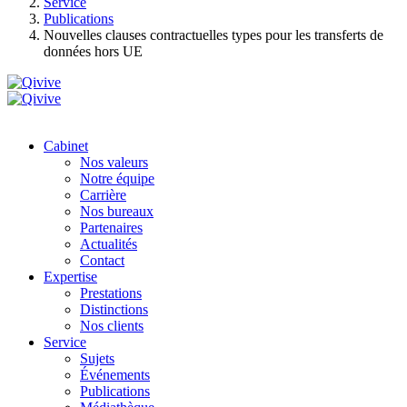
Service
Publications
Nouvelles clauses contractuelles types pour les transferts de
données hors UE
Cabinet
Nos valeurs
Notre équipe
Carrière
Nos bureaux
Partenaires
Actualités
Contact
Expertise
Prestations
Distinctions
Nos clients
Service
Sujets
Événements
Publications