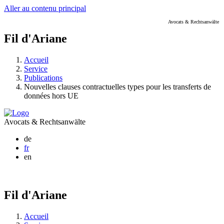
Aller au contenu principal
Avocats & Rechtsanwälte
Fil d'Ariane
Accueil
Service
Publications
Nouvelles clauses contractuelles types pour les transferts de
données hors UE
Avocats & Rechtsanwälte
de
fr
en
Fil d'Ariane
Accueil