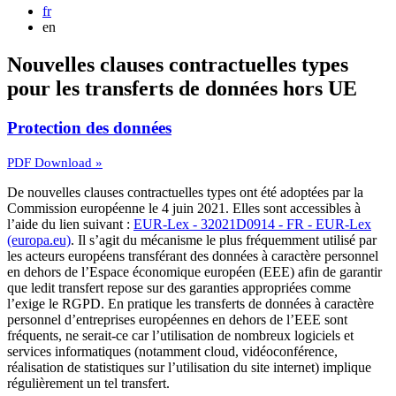
fr
en
Nouvelles clauses contractuelles types
pour les transferts de données hors UE
Protection des données
PDF Download »
De nouvelles clauses contractuelles types ont été adoptées par la
Commission européenne le 4 juin 2021. Elles sont accessibles à
l’aide du lien suivant :
EUR-Lex - 32021D0914 - FR - EUR-Lex
(europa.eu)
. Il s’agit du mécanisme le plus fréquemment utilisé par
les acteurs européens transférant des données à caractère personnel
en dehors de l’Espace économique européen (EEE) afin de garantir
que ledit transfert repose sur des garanties appropriées comme
l’exige le RGPD. En pratique les transferts de données à caractère
personnel d’entreprises européennes en dehors de l’EEE sont
fréquents, ne serait-ce car l’utilisation de nombreux logiciels et
services informatiques (notamment cloud, vidéoconférence,
réalisation de statistiques sur l’utilisation du site internet) implique
régulièrement un tel transfert.