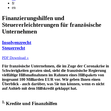
fr
en
Finanzierungshilfen und
Steuererleichterungen für französische
Unternehmen
Insolvenzrecht
Steuerrecht
PDF Download »
Für französische Unternehmen, die im Zuge der Coronakrise in
Schwierigkeiten geraten sind, sieht die französische Regierung
vielfältige Hilfsmaßnahmen im Rahmen eines Hilfspakets von
insgesamt 100 Milliarden EUR vor. Wir geben Ihnen einen
Überblick - auch darüber, was Sie tun können, wenn es nicht
auf Anhieb mit dem Hilfskredit geklappt hat.
1.
Kredite und Finanzhilfen