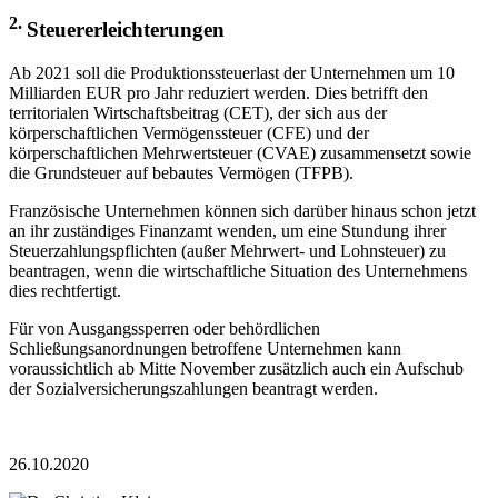
2.
Steuererleichterungen
Ab 2021 soll die Produktionssteuerlast der Unternehmen um 10
Milliarden EUR pro Jahr reduziert werden. Dies betrifft den
territorialen Wirtschaftsbeitrag (CET), der sich aus der
körperschaftlichen Vermögenssteuer (CFE) und der
körperschaftlichen Mehrwertsteuer (CVAE) zusammensetzt sowie
die Grundsteuer auf bebautes Vermögen (TFPB).
Französische Unternehmen können sich darüber hinaus schon jetzt
an ihr zuständiges Finanzamt wenden, um eine Stundung ihrer
Steuerzahlungspflichten (außer Mehrwert- und Lohnsteuer) zu
beantragen, wenn die wirtschaftliche Situation des Unternehmens
dies rechtfertigt.
Für von Ausgangssperren oder behördlichen
Schließungsanordnungen betroffene Unternehmen kann
voraussichtlich ab Mitte November zusätzlich auch ein Aufschub
der Sozialversicherungszahlungen beantragt werden.
26.10.2020