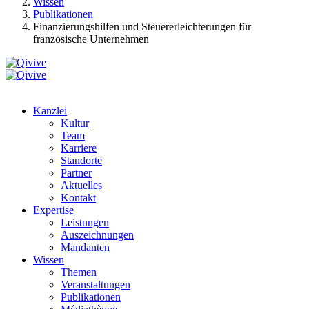
Wissen
Publikationen
Finanzierungshilfen und Steuererleichterungen für
französische Unternehmen
Kanzlei
Kultur
Team
Karriere
Standorte
Partner
Aktuelles
Kontakt
Expertise
Leistungen
Auszeichnungen
Mandanten
Wissen
Themen
Veranstaltungen
Publikationen