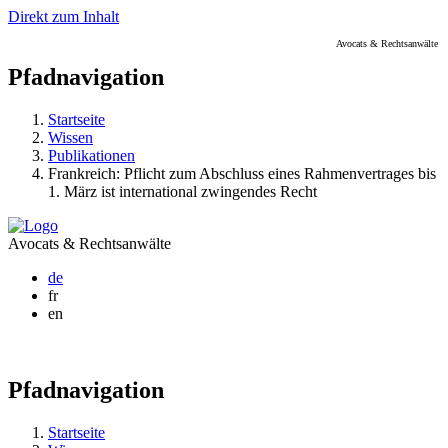
Direkt zum Inhalt
Avocats & Rechtsanwälte
Pfadnavigation
Startseite
Wissen
Publikationen
Frankreich: Pflicht zum Abschluss eines Rahmenvertrages bis
1. März ist international zwingendes Recht
Avocats & Rechtsanwälte
de
fr
en
Pfadnavigation
Startseite