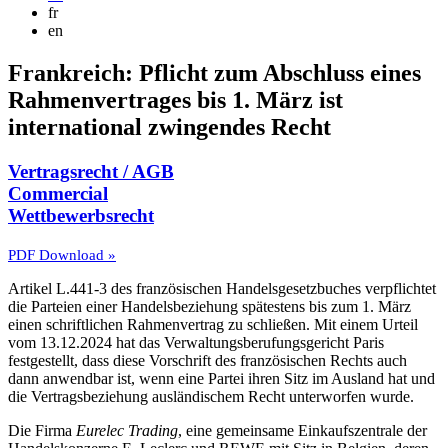
fr
en
Frankreich: Pflicht zum Abschluss eines
Rahmenvertrages bis 1. März ist
international zwingendes Recht
Vertragsrecht / AGB
Commercial
Wettbewerbsrecht
PDF Download »
Artikel L.441-3 des französischen Handelsgesetzbuches verpflichtet
die Parteien einer Handelsbeziehung spätestens bis zum 1. März
einen schriftlichen Rahmenvertrag zu schließen. Mit einem Urteil
vom 13.12.2024 hat das Verwaltungsberufungsgericht Paris
festgestellt, dass diese Vorschrift des französischen Rechts auch
dann anwendbar ist, wenn eine Partei ihren Sitz im Ausland hat und
die Vertragsbeziehung ausländischem Recht unterworfen wurde.
Die Firma
Eurelec Trading
, eine gemeinsame Einkaufszentrale der