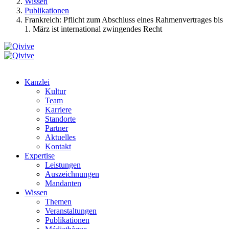
Wissen
Publikationen
Frankreich: Pflicht zum Abschluss eines Rahmenvertrages bis
1. März ist international zwingendes Recht
Kanzlei
Kultur
Team
Karriere
Standorte
Partner
Aktuelles
Kontakt
Expertise
Leistungen
Auszeichnungen
Mandanten
Wissen
Themen
Veranstaltungen
Publikationen