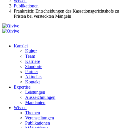
Wissen
Publikationen
Frankreich: Entscheidungen des Kassationsgerichtshofs zu
Fristen bei versteckten Mängeln
Kanzlei
Kultur
Team
Karriere
Standorte
Partner
Aktuelles
Kontakt
Expertise
Leistungen
Auszeichnungen
Mandanten
Wissen
Themen
Veranstaltungen
Publikationen