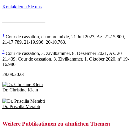
Kontaktieren Sie uns
1
Cour de cassation, chambre mixte, 21 Juli 2023, Az. 21-15.809,
21-17.789, 21-19.936, 20-10.763.
2
Cour de cassation, 3. Zivilkammer, 8. Dezember 2021, Az. 20-
21.439; Cour de cassation, 3. Zivilkammer, 1. Oktober 2020, n° 19-
16.986.
28.08.2023
Dr. Christine Klein
Dr. Priscilla Merabti
Weitere Publikationen zu ähnlichen Themen